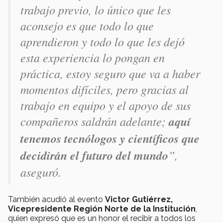
trabajo previo, lo único que les
aconsejo es que todo lo que
aprendieron y todo lo que les dejó
esta experiencia lo pongan en
práctica, estoy seguro que va a haber
momentos difíciles, pero gracias al
trabajo en equipo y el apoyo de sus
compañeros saldrán adelante;
aquí
tenemos tecnólogos y científicos que
decidirán el futuro del mundo
”,
aseguró.
También acudió al evento
Victor Gutiérrez,
Vicepresidente Región Norte de la Institución
,
quien expresó que es un honor el recibir a todos los