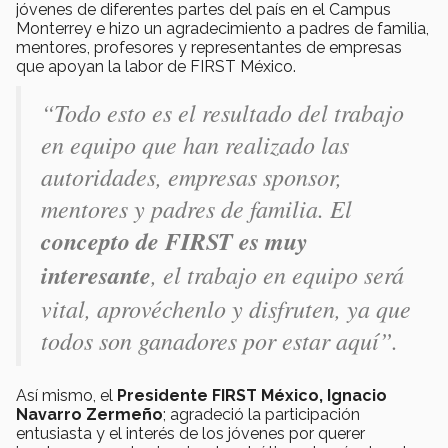
jóvenes de diferentes partes del país en el Campus
Monterrey e hizo un agradecimiento a padres de familia,
mentores, profesores y representantes de empresas
que apoyan la labor de FIRST México.
“Todo esto es el resultado del trabajo
en equipo que han realizado las
autoridades, empresas sponsor,
mentores y padres de familia. El
concepto de FIRST es muy
interesante
, el trabajo en equipo será
vital, aprovéchenlo y disfruten, ya que
todos son ganadores por estar aquí”.
Así mismo, el
Presidente FIRST México, Ignacio
Navarro Zermeño
; agradeció la participación
entusiasta y el interés de los jóvenes por querer