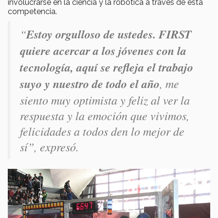
involucrarse en la ciencia y la robótica a través de esta
competencia.
“
Estoy orgulloso de ustedes. FIRST
quiere acercar a los jóvenes con la
tecnología, aquí se refleja el trabajo
suyo y nuestro de todo el año
, me
siento muy optimista y feliz al ver la
respuesta y la emoción que vivimos,
felicidades a todos den lo mejor de
sí”, expresó.