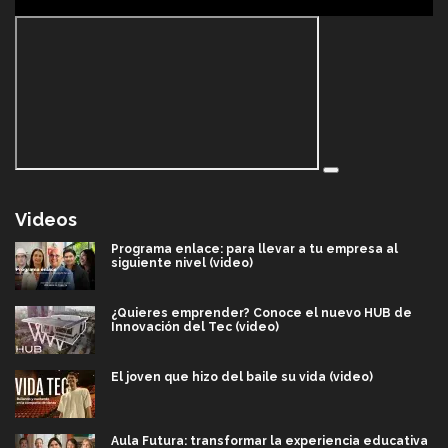
Videos
Programa enlace: para llevar a tu empresa al
siguiente nivel (video)
¿Quieres emprender? Conoce el nuevo HUB de
Innovación del Tec (video)
El joven que hizo del baile su vida (video)
Aula Futura: transformar la experiencia educativa