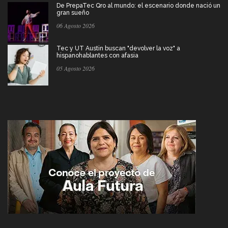
De PrepaTec Qro al mundo: el escenario donde nació un
gran sueño
06 Agosto 2026
Tec y UT Austin buscan "devolver la voz" a
hispanohablantes con afasia
05 Agosto 2026