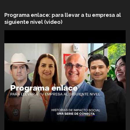
Programa enlace: para llevar a tu empresa al
siguiente nivel (video)