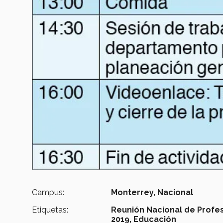
Campus:
Monterrey,
Nacional
Etiquetas:
Reunión Nacional de Profes
2019,
Educación