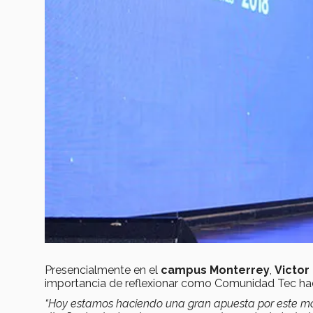
Presencialmente en el
campus Monterrey
,
Victor
importancia de reflexionar como Comunidad Tec haci
“Hoy estamos haciendo una gran apuesta por este mo