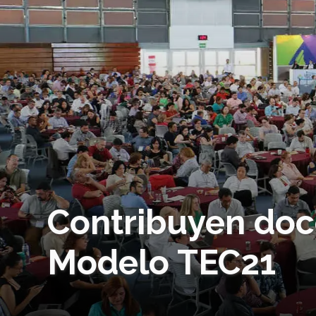
Contribuyen doc
Modelo TEC21