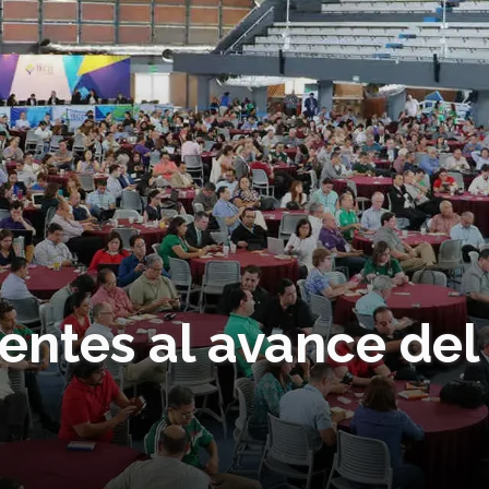
entes al avance del