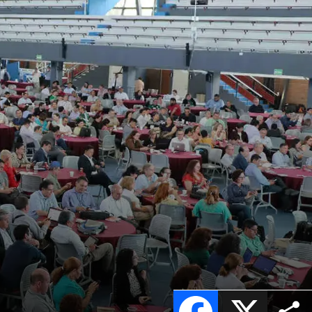
Facebook
X