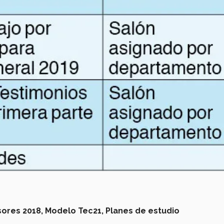
ores 2018,
Modelo Tec21,
Planes de estudio