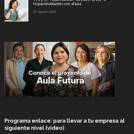
hispanohablantes con afasia
05 Agosto 2026
Programa enlace: para llevar a tu empresa al
siguiente nivel (video)