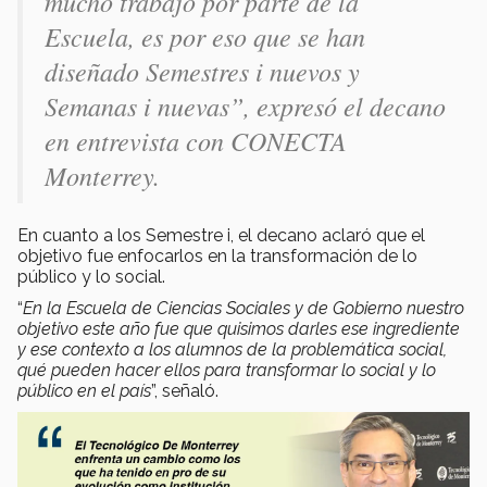
mucho trabajo por parte de la
Escuela, es por eso que se han
diseñado Semestres i nuevos y
Semanas i nuevas”, expresó el decano
en entrevista con CONECTA
Monterrey.
En cuanto a los Semestre i, el decano aclaró que el
objetivo fue enfocarlos en la transformación de lo
público y lo social.
“
En la Escuela de Ciencias Sociales y de Gobierno nuestro
objetivo este año fue que quisimos darles ese ingrediente
y ese contexto a los alumnos de la problemática social,
qué pueden hacer ellos para transformar lo social y lo
público en el país
”, señaló.