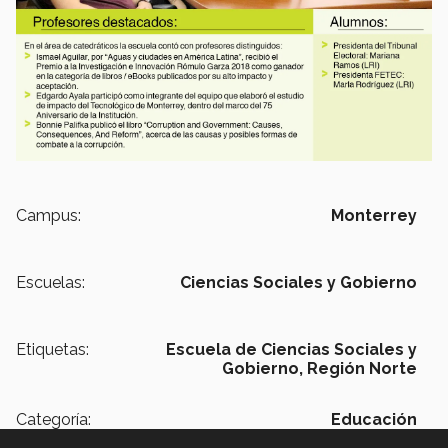
Campus:
Monterrey
Escuelas:
Ciencias Sociales y Gobierno
Etiquetas:
Escuela de Ciencias Sociales y
Gobierno,
Región Norte
Categoría:
Educación