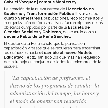
Gabriel Vázquez | campus Monterrey
La creación de la nueva carrera de
Licenciado en
Gobierno y Transformación Pública
, llevar a cabo
cuatro Semestres i
, publicaciones, reconocimientos y
la organización de foros masivos, fueron algunos de los
objetivos cumplidos por parte de la
Escuela de
Ciencias Sociales y Gobierno,
de acuerdo con su
decano Pablo de la Peña Sánchez
.
El doctor de la Peña señaló que la planeación,
capacitación y pasos que se requieren para encaminar
los esfuerzos hacia
el cambio al nuevo Modelo
Educativo Tec21
han sido los que más han requerido
de un trabajo en conjunto de todos los miembros de la
escuela.
“La capacitación de profesores, el
diseño de los programas de estudio, la
administración del tiempo, las horas y
el modo de operar han requerido