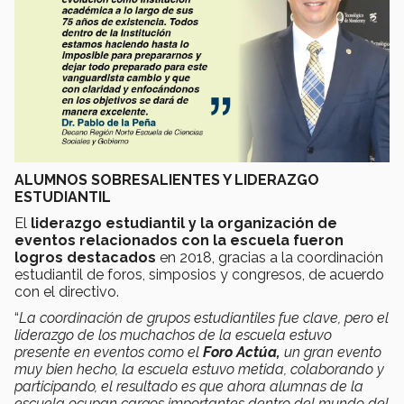
ALUMNOS SOBRESALIENTES Y LIDERAZGO
ESTUDIANTIL
El
liderazgo estudiantil y la organización de
eventos relacionados con la escuela fueron
logros destacados
en 2018, gracias a la coordinación
estudiantil de foros, simposios y congresos, de acuerdo
con el directivo.
“
La coordinación de grupos estudiantiles fue clave, pero el
liderazgo de los muchachos de la escuela estuvo
presente en eventos como el
Foro Actúa,
un gran evento
muy bien hecho, la escuela estuvo metida, colaborando y
participando, el resultado es que ahora alumnas de la
escuela ocupan cargos importantes dentro del mundo del