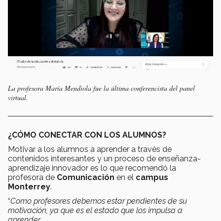
La profesora María Mendiola fue la última conferencista del panel
virtual.
¿CÓMO CONECTAR CON LOS ALUMNOS?
Motivar a los alumnos a aprender a través de
contenidos interesantes y un proceso de enseñanza-
aprendizaje innovador es lo que recomendó la
profesora de
Comunicación
en el
campus
Monterrey
.
“
Como profesores debemos estar pendientes de su
motivación, ya que es el estado que los impulsa a
aprender
.