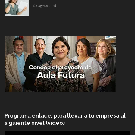
05 Agosto 2026
Programa enlace: para llevar a tu empresa al
siguiente nivel (video)