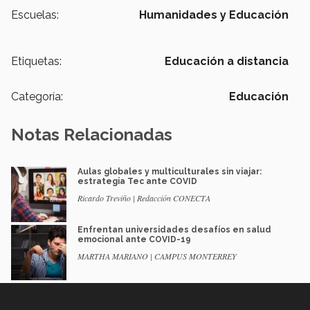
Escuelas:
Humanidades y Educación
Etiquetas:
Educación a distancia
Categoría:
Educación
Notas Relacionadas
Aulas globales y multiculturales sin viajar:
estrategia Tec ante COVID
Ricardo Treviño | Redacción CONECTA
Enfrentan universidades desafíos en salud
emocional ante COVID-19
MARTHA MARIANO | CAMPUS MONTERREY