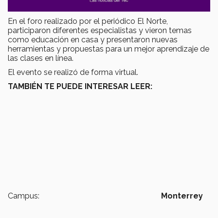
En el foro realizado por el periódico El Norte,
participaron diferentes especialistas y vieron temas
como educación en casa y presentaron nuevas
herramientas y propuestas para un mejor aprendizaje de
las clases en línea.
El evento se realizó de forma virtual.
TAMBIÉN TE PUEDE INTERESAR LEER:
Campus:
Monterrey