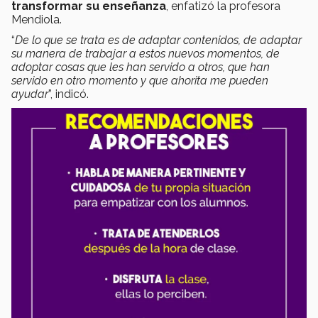
transformar su enseñanza
, enfatizó la profesora
Mendiola.
“
De lo que se trata es de adaptar contenidos, de adaptar
su manera de trabajar a estos nuevos momentos, de
adoptar cosas que les han servido a otros, que han
servido en otro momento y que ahorita me pueden
ayudar
”, indicó.