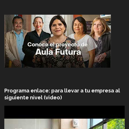
Programa enlace: para llevar a tu empresa al
siguiente nivel (video)