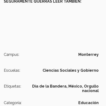
SEGURAMENTE QUERRÁS LEER TAMBIÉN:
Campus:
Monterrey
Escuelas:
Ciencias Sociales y Gobierno
Etiquetas:
Día de la Bandera,
México,
Orgullo
nacional
Categoría:
Educación