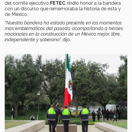
del comité ejecutivo
FETEC
, rindió honor a la bandera
con un discurso que rememoraba la historia de esta y
de México.
“
Nuestra bandera ha estado presente en los momentos
más emblemáticos del pasado, acompañando a héroes
nacionales en la construcción de un México mejor, libre,
independiente y soberano
”, dijo.