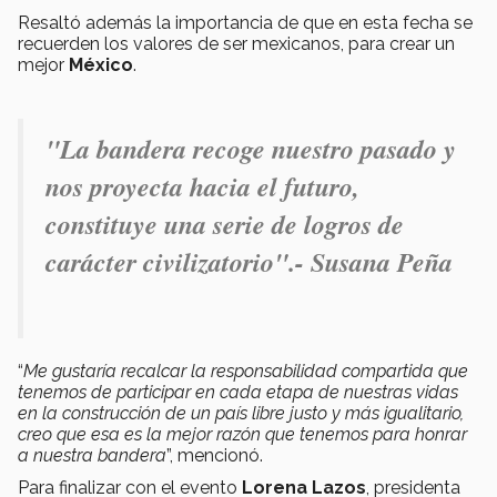
Resaltó además la importancia de que en esta fecha se
recuerden los valores de ser mexicanos, para crear un
mejor
México
.
"La bandera recoge nuestro pasado y
nos proyecta hacia el futuro,
constituye una serie de logros de
carácter civilizatorio".-
Susana Peña
“
Me gustaría recalcar la responsabilidad compartida que
tenemos de participar en cada etapa de nuestras vidas
en la construcción de un país libre justo y más igualitario,
creo que esa es la mejor razón que tenemos para honrar
a nuestra bandera
”, mencionó.
Para finalizar con el evento
Lorena Lazos
, presidenta