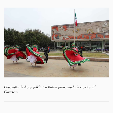
Compañía de danza folklórica Raíces presentando la canción El
Carretero.