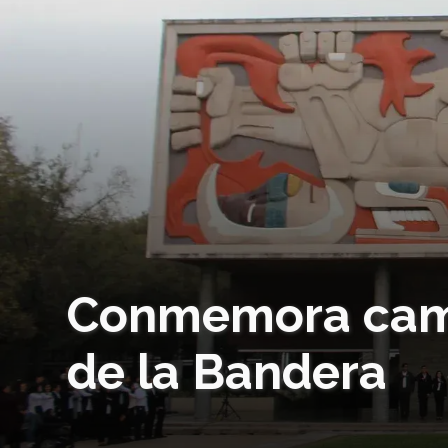
Conmemora camp
de la Bandera