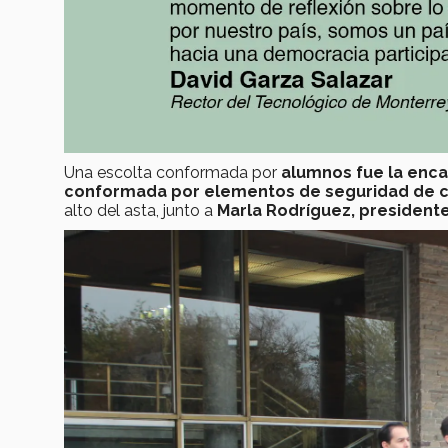
Una escolta conformada por
alumnos fue la enca
conformada por elementos de seguridad de 
alto del asta, junto a
Marla Rodríguez, presidente