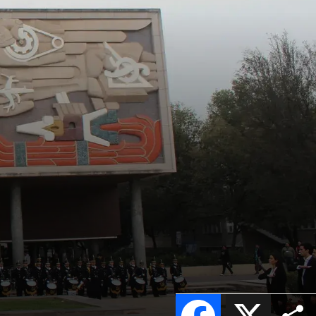
Facebook
X