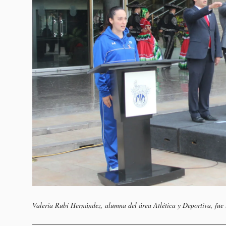
Valeria Rubí Hernández, alumna del área Atlética y Deportiva, fue 