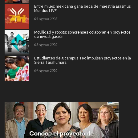
Entre miles: mexicana gana beca de maestría Erasmus
Mundus LIVE
05 Agosto 2026
Movilidad y robots: sonorenses colaboran en proyectos
de investigación
05 Agosto 2026
Estudiantes de 5 campus Tec impulsan proyectos en la
Sierra Tarahumara
04 Agosto 2026