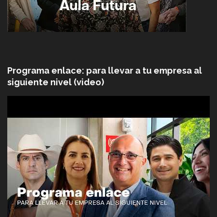
Programa enlace: para llevar a tu empresa al
siguiente nivel (video)