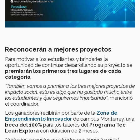
Reconocerán a mejores proyectos
Para motivar a los estudiantes y brindarles la
oportunidad de continuar desarrollando su proyecto se
premiarán los primeros tres lugares de cada
categoría
.
“También vamos a premiar a los tres mejores proyectos de
impacto social, esto es algo que ha gustado mucho entre
los estudiantes y que seguiremos impulsando”
, mencionó
el coordinador.
Los ganadores recibirán por parte de la
Zona de
Emprendimiento Innovador
de campus Monterrey, una
beca del 100%
para los talleres del
Programa Tec
Lean Explora
con duración de 2 meses.
“Todos los proyectos registrados con impacto social