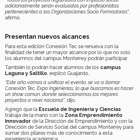
adicionalmente serán evaluados por profesionistas
pertenecientes a las Organizaciones Socio Formadoras”
,
afirmó.
Presentan nuevos alcances
Para esta edición Conexión Tec se renueva con la
finalidad de tener un mayor alcance por lo que no solo
los alumnos del campus Monterrey podrán participar.
También lo podrán hacer alumnos de los
campus
Laguna y Saltillo
, explicó Guajardo.
“Este año vamos a unificar el evento, se va a llamar
Conexión Tec, Expo Ingenierías, lo que buscamos es hacer
un show común, donde seleccionamos los mejores
proyectos a nivel nacional”
, dijo.
Agregó que la
Escuela de Ingeniería y Ciencias
trabaja de la mano con la
Zona Emprendimiento
Innovador
de la Dirección de Emprendimiento y con la
Dirección de Servicio Social del campus Monterrey para
sumar dos pilares más de conocimiento a esta
experiencia académica.