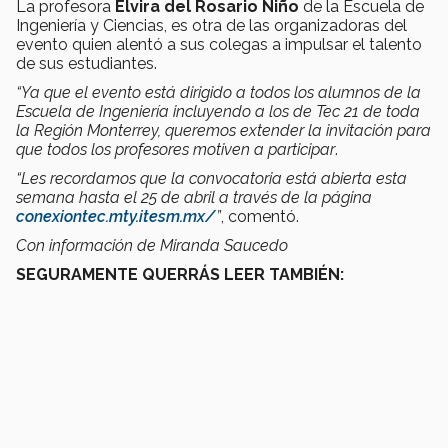
La profesora
Elvira del Rosario Niño
de la Escuela de
Ingeniería y Ciencias, es otra de las organizadoras del
evento quien alentó a sus colegas a impulsar el talento
de sus estudiantes.
“Ya que el evento está dirigido a todos los alumnos de la
Escuela de Ingeniería incluyendo a los de Tec 21 de toda
la Región Monterrey, queremos extender la invitación para
que todos los profesores motiven a participar
.
“Les recordamos que la convocatoria está abierta esta
semana hasta el 25 de abril a través de la página
conexiontec.mty.itesm.mx/
”
, comentó.
Con información de Miranda Saucedo
SEGURAMENTE QUERRÁS LEER TAMBIÉN: