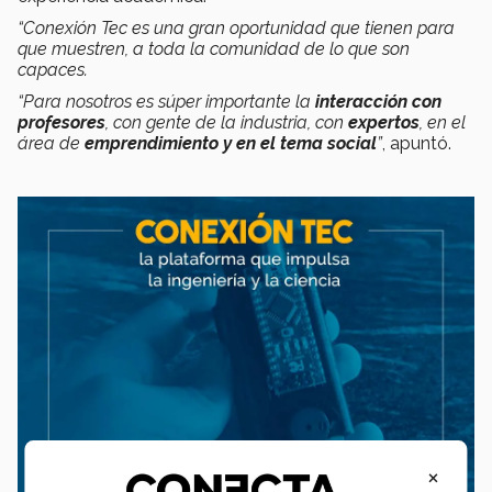
“Conexión Tec es una gran oportunidad que tienen para
que muestren, a toda la comunidad de lo que son
capaces.
“Para nosotros es súper importante la
interacción con
profesores
, con gente de la industria, con
expertos
, en el
área de
emprendimiento y en el tema social
”
, apuntó.
×