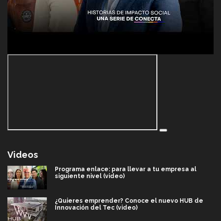
Videos
Programa enlace: para llevar a tu empresa al
siguiente nivel (video)
¿Quieres emprender? Conoce el nuevo HUB de
Innovación del Tec (video)