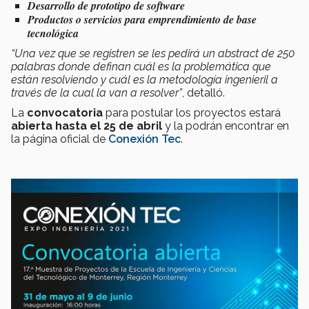
Desarrollo de prototipo de software
Productos o servicios para emprendimiento de base
tecnológica
“Una vez que se registren se les pedirá un abstract de 250
palabras donde definan cuál es la problemática que
están resolviendo y cuál es la metodología ingenieril a
través de la cual la van a resolver”
, detalló.
La
convocatoria
para postular los proyectos estará
abierta hasta el 25 de abril
y la podrán encontrar en
la página oficial de
Conexión Tec
.