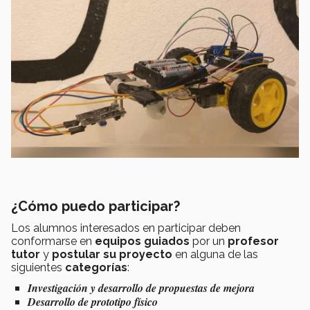
¿Cómo puedo participar?
Los alumnos interesados en participar deben
conformarse en
equipos guiados
por un
profesor
tutor
y
postular su proyecto
en alguna de las
siguientes
categorías
:
Investigación y desarrollo de propuestas de mejora
Desarrollo de prototipo físico