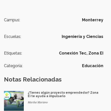
Campus:
Monterrey
Escuelas:
Ingeniería y Ciencias
Etiquetas:
Conexión Tec,
Zona EI
Categoría:
Educación
Notas Relacionadas
¿Tienes algún proyecto emprendedor? Zona
Ei te ayuda a impulsarlo
Martha Mariano