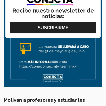
Recibe nuestro newsletter de
noticias:
Motivan a profesores y estudiantes