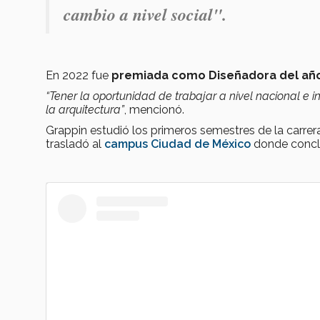
cambio a nivel social".
En 2022 fue
premiada como Diseñadora del añ
“Tener la oportunidad de trabajar a nivel nacional e
la arquitectura”
, mencionó.
Grappin estudió los primeros semestres de la carrera
trasladó al
campus Ciudad de México
donde conclu