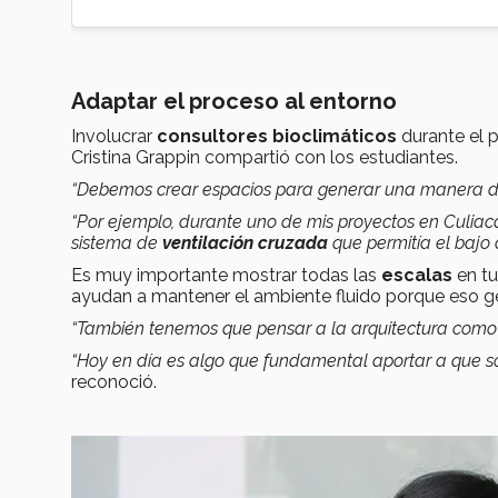
Adaptar el proceso al entorno
Involucrar
consultores bioclimáticos
durante el 
Cristina Grappin compartió con los estudiantes.
“Debemos crear espacios para generar una manera 
“Por ejemplo, durante uno de mis proyectos en Culi
sistema de
ventilación cruzada
que permitía el baj
Es muy importante mostrar todas las
escalas
en tu
ayudan a mantener el ambiente fluido porque eso 
“También tenemos que pensar a la arquitectura com
“Hoy en día es algo que fundamental aportar a que 
reconoció.