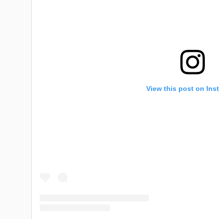
View this post on Ins