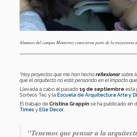
Alumnos del campus Monterrey conocieron parte de la trayectoria
“Hay proyectos que me han hecho
reflexionar
sobre l
que el arquitecto no está pensando en el impacto que
Llevada a cabo el pasado
19 de septiembre
esta 
Sorteos Tec y la
Escuela de Arquitectura Arte y D
El trabajo de
Cristina Grappin
se ha publicado en 
Times
y
Elle Decor
.
"Tenemos que pensar a la arquitec