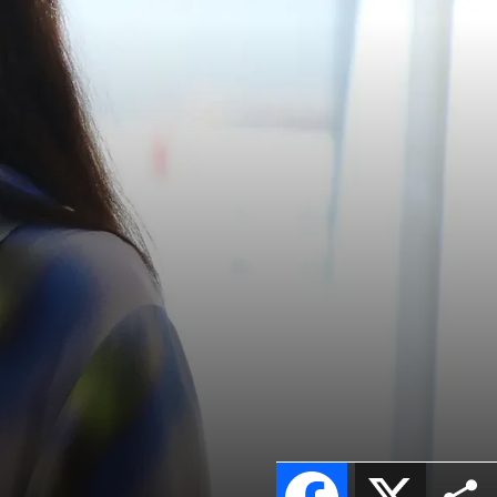
Facebook
X