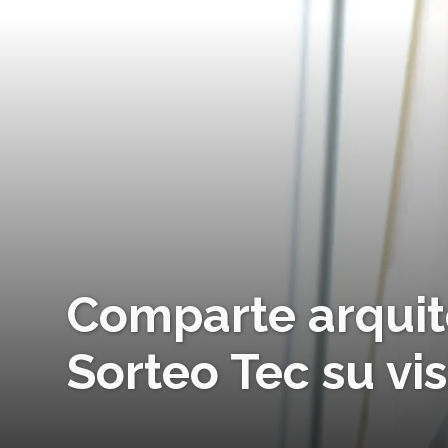
Comparte arquit
Sorteo Tec su vi