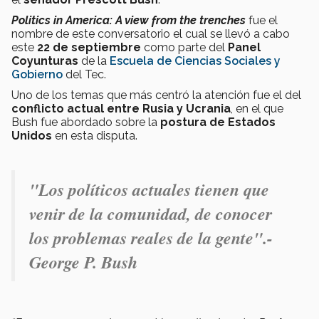
Politics in America: A view from the trenches
fue el
nombre de este conversatorio el cual se llevó a cabo
este
22 de septiembre
como parte del
Panel
Coyunturas
de la
Escuela de Ciencias Sociales y
Gobierno
del Tec.
Uno de los temas que más centró la atención fue el del
conflicto actual entre Rusia y Ucrania
, en el que
Bush fue abordado sobre la
postura de Estados
Unidos
en esta disputa.
"Los políticos actuales tienen que
venir de la comunidad, de conocer
los problemas reales de la gente".-
George P. Bush