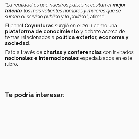
“La realidad es que nuestros países necesitan el
mejor
talento
, los más valientes hombres y mujeres que se
sumen al servicio público y la política”
, afirmó.
El panel
Coyunturas
surgió en el 2011 como una
plataforma de conocimiento
y debate acerca de
temas relacionados a
política exterior, economía y
sociedad
.
Esto a través de
charlas y conferencias
con invitados
nacionales e internacionales
especializados en este
rubro.
Te podría interesar: