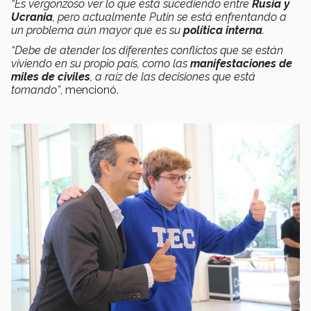
“Es vergonzoso ver lo que está sucediendo entre
Rusia y
Ucrania
, pero actualmente Putin se está enfrentando a
un problema aún mayor que es su
política interna
.
“Debe de atender los diferentes conflictos que se están
viviendo en su propio país, como las
manifestaciones de
miles de civiles
, a raíz de las decisiones que está
tomando”
, mencionó.