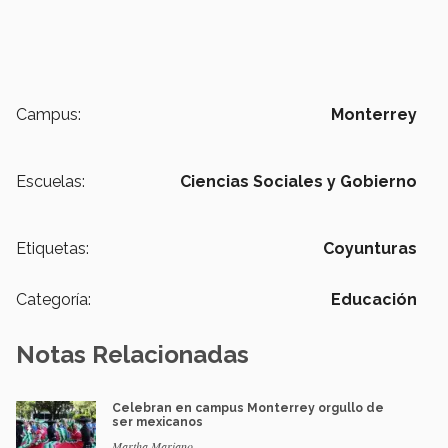
Campus:
Monterrey
Escuelas:
Ciencias Sociales y Gobierno
Etiquetas:
Coyunturas
Categoría:
Educación
Notas Relacionadas
Celebran en campus Monterrey orgullo de
ser mexicanos
Martha Mariano