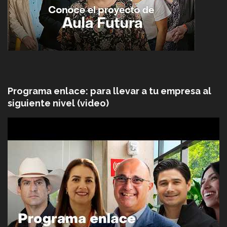
Programa enlace: para llevar a tu empresa al
siguiente nivel (video)