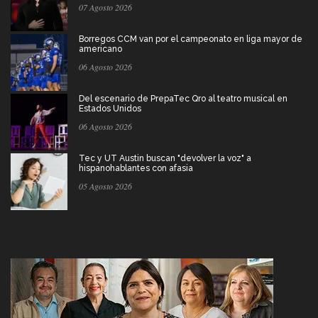
07 Agosto 2026
Borregos CCM van por el campeonato en liga mayor de
americano
06 Agosto 2026
Del escenario de PrepaTec Qro al teatro musical en
Estados Unidos
06 Agosto 2026
Tec y UT Austin buscan "devolver la voz" a
hispanohablantes con afasia
05 Agosto 2026