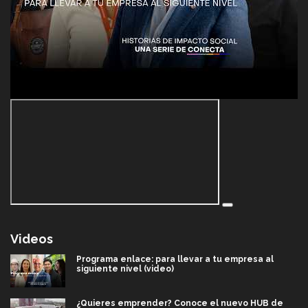
Videos
Programa enlace: para llevar a tu empresa al
siguiente nivel (video)
¿Quieres emprender? Conoce el nuevo HUB de