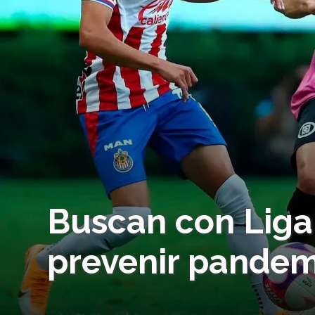
Buscan con Liga
prevenir pandem