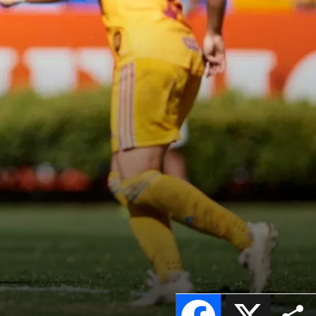
Facebook
X