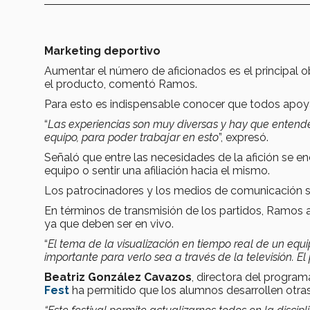
Marketing deportivo
Aumentar el número de aficionados es el principal o
el producto, comentó Ramos.
Para esto es indispensable conocer que todos apoya
“
Las experiencias son muy diversas y hay que entender
equipo, para poder trabajar en esto
”, expresó.
Señaló que entre las necesidades de la afición se en
equipo o sentir una afiliación hacia el mismo.
Los patrocinadores y los medios de comunicación so
En términos de transmisión de los partidos, Ramos 
ya que deben ser en vivo.
“
El tema de la visualización en tiempo real de un eq
importante para verlo sea a través de la televisión. El
Beatriz González Cavazos
, directora del program
Fest
ha permitido que los alumnos desarrollen otras