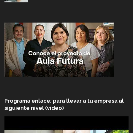
Programa enlace: para llevar a tu empresa al
siguiente nivel (video)