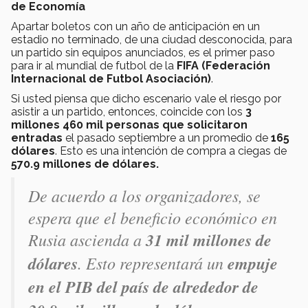
de Economía
Apartar boletos con un año de anticipación en un
estadio no terminado, de una ciudad desconocida, para
un partido sin equipos anunciados, es el primer paso
para ir al mundial de futbol de la
FIFA (Federación
Internacional de Futbol Asociación)
.
Si usted piensa que dicho escenario vale el riesgo por
asistir a un partido, entonces, coincide con los
3
millones 460 mil personas que solicitaron
entradas
el pasado septiembre a un promedio de
165
dólares
. Esto es una intención de compra a ciegas de
570.9 millones de dólares.
De acuerdo a los organizadores, se
espera que el beneficio económico en
Rusia ascienda a
31 mil millones de
dólares
. Esto representará un
empuje
en el PIB del país de alrededor de