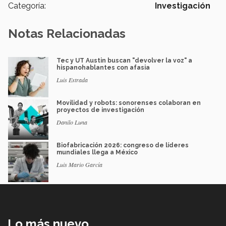
Categoría:
Investigación
Notas Relacionadas
Tec y UT Austin buscan "devolver la voz" a
hispanohablantes con afasia
Luis Estrada
Movilidad y robots: sonorenses colaboran en
proyectos de investigación
Danilo Luna
Biofabricación 2026: congreso de líderes
mundiales llega a México
Luis Mario García
Lo más nuevo