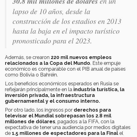
30.8 mil millones de dólares
en un
lapso de 10 años, desde la
construcción de los estadios en 2013
hasta la baja en el impacto turístico
pronosticado para el 2023.
Además, se crearon
220 mil nuevos empleos
relacionados a la Copa del Mundo
. Este empuje
económico es comparable con el PIB anual de países
como Bolivia o Bahréin.
Los beneficios económicos esperados en Rusia se
reflejarán principalmente en la
industria turística, la
inversión privada, la infraestructura
gubernamental y el consumo interno.
Por otro lado, los ingresos por
derechos para
televisar el Mundial sobrepasan los 2.8 mil
millones de dólares
, pagados a la FIFA, con la
expectativa de tener una audiencia por medios digitales
de
1.5 millones de espectadores para la Final
el