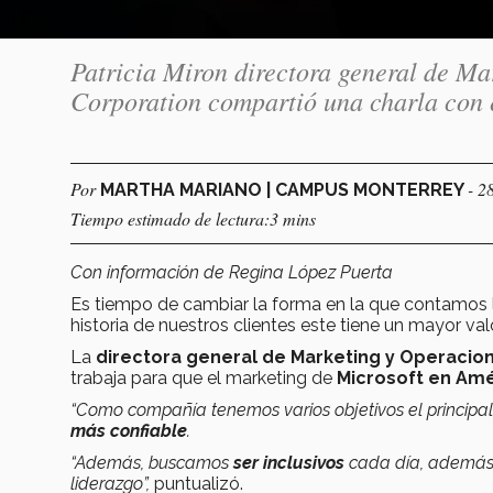
Patricia Miron directora general de Ma
Corporation compartió una charla con 
Por
- 2
MARTHA MARIANO | CAMPUS MONTERREY
Tiempo estimado de lectura:3 mins
Con información de Regina López Puerta
Es tiempo de cambiar la forma en la que contamos 
historia de nuestros clientes este tiene un mayor val
La
directora general de Marketing y Operacio
trabaja para que el marketing de
Microsoft en Amé
“Como compañía tenemos varios objetivos el principal
más confiable
.
“Además, buscamos
ser inclusivos
cada día, ademá
liderazgo”,
puntualizó.