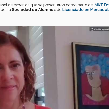
panel de expertos que se presentaron como parte del
MKT Fe
 por la
Sociedad de Alumnos
de
Licenciado en Mercadot