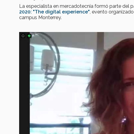
La especialista en mercadotecnia formó parte del 
2020: "The digital experience"
, evento organizado
campus Monterrey.