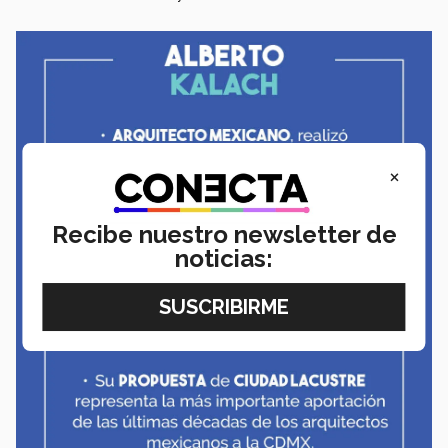
×
Recibe nuestro newsletter de
noticias: