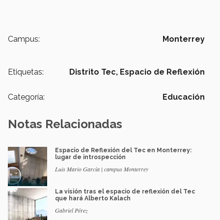
Campus:
Monterrey
Etiquetas:
Distrito Tec,
Espacio de Reflexión
Categoría:
Educación
Notas Relacionadas
Espacio de Reflexión del Tec en Monterrey:
lugar de introspección
Luis Mario García | campus Monterrey
La visión tras el espacio de reflexión del Tec
que hará Alberto Kalach
Gabriel Pérez