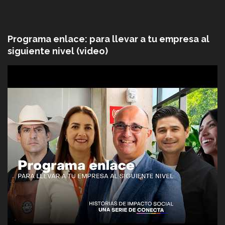
Programa enlace: para llevar a tu empresa al
siguiente nivel (video)