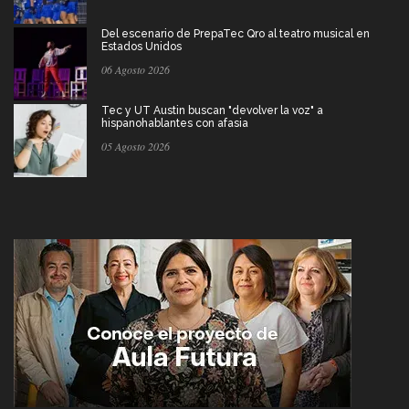
Del escenario de PrepaTec Qro al teatro musical en
Estados Unidos
06 Agosto 2026
Tec y UT Austin buscan "devolver la voz" a
hispanohablantes con afasia
05 Agosto 2026