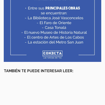
TAMBIÉN TE PUEDE INTERESAR LEER: