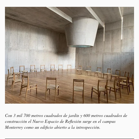
Con 3 mil 700 metros cuadrados de jardín y 600 metros cuadrados de
construcción el Nuevo Espacio de Reflexión surge en el campus
Monterrey como un edificio abierto a la introspección.