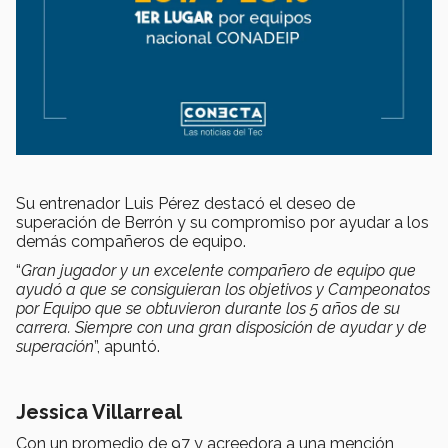
Su entrenador Luis Pérez destacó el deseo de
superación de Berrón y su compromiso por ayudar a los
demás compañeros de equipo.
“
Gran jugador y un excelente compañero de equipo que
ayudó a que se consiguieran los objetivos y Campeonatos
por Equipo que se obtuvieron durante los 5 años de su
carrera. Siempre con una gran disposición de ayudar y de
superación
”, apuntó.
Jessica Villarreal
Con un promedio de 97 y acreedora a una mención