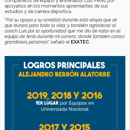
compañeros de equipo y entrenador Luis Pérez por
apoyarlos en los momentos apremiantes de sus
estudios y de carrera deportiva.
“
Por su apoyo y su amistad durante esta etapa que sé
que durará para toda la vida; y también agradecer al
coach Luis por la oportunidad que me dio de estar en el
equipo de tenis durante mi carrera, donde también conocí
grandiosas personas
”, señaló el
EXATEC
.