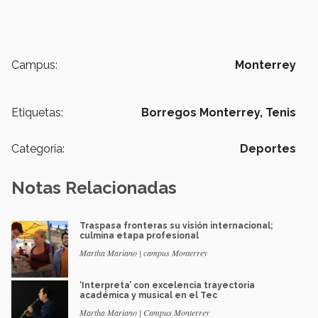
Campus:
Monterrey
Etiquetas:
Borregos Monterrey,
Tenis
Categoría:
Deportes
Notas Relacionadas
Traspasa fronteras su visión internacional;
culmina etapa profesional
Martha Mariano | campus Monterrey
‘Interpreta’ con excelencia trayectoria
académica y musical en el Tec
Martha Mariano | Campus Monterrey