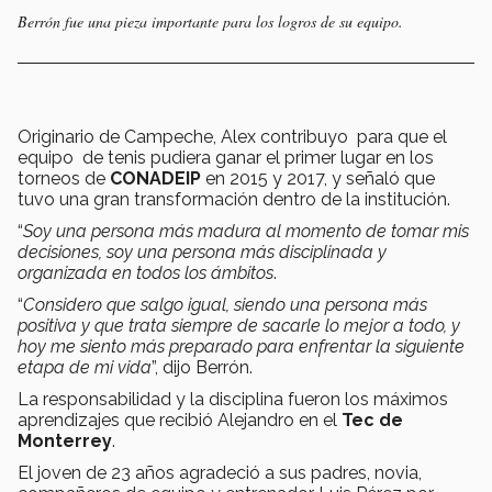
Berrón fue una pieza importante para los logros de su equipo.
Originario de Campeche, Alex contribuyo para que el
equipo de tenis pudiera ganar el primer lugar en los
torneos de
CONADEIP
en 2015 y 2017, y señaló que
tuvo una gran transformación dentro de la institución.
“
Soy una persona más madura al momento de tomar mis
decisiones, soy una persona más disciplinada y
organizada en todos los ámbitos
.
“
Considero que salgo igual, siendo una persona más
positiva y que trata siempre de sacarle lo mejor a todo, y
hoy me siento más preparado para enfrentar la siguiente
etapa de mi vida
”, dijo Berrón.
La responsabilidad y la disciplina fueron los máximos
aprendizajes que recibió Alejandro en el
Tec de
Monterrey
.
El joven de 23 años agradeció a sus padres, novia,