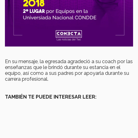
En su mensaje, la egresada agradeció a su coach por las
enseñanzas que le brindó durante su estancia en el
equipo, así como a sus padres por apoyarla durante su
carrera profesional.
TAMBIÉN TE PUEDE INTERESAR LEER: