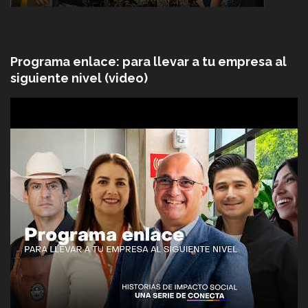
Programa enlace: para llevar a tu empresa al
siguiente nivel (video)