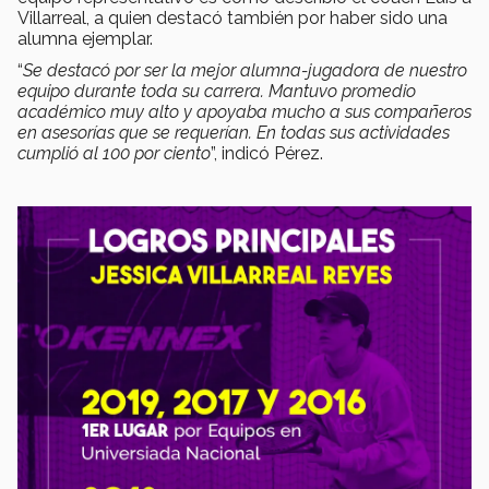
Villarreal, a quien destacó también por haber sido una
alumna ejemplar.
“
Se destacó por ser la mejor alumna-jugadora de nuestro
equipo durante toda su carrera. Mantuvo promedio
académico muy alto y apoyaba mucho a sus compañeros
en asesorías que se requerían. En todas sus actividades
cumplió al 100 por ciento
”, indicó Pérez.