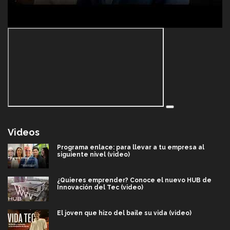
Videos
Programa enlace: para llevar a tu empresa al
siguiente nivel (video)
¿Quieres emprender? Conoce el nuevo HUB de
Innovación del Tec (video)
El joven que hizo del baile su vida (video)