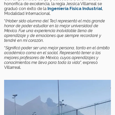
honorífica de excelencia, la regia Jessica Villarreal se
graduó con éxito de la
Ingeniería Física Industrial
,
Modalidad Internacional.
“
(Haber sido alumna del Tec) representó el más grande
honor de poder estudiar en la mejor universidad de
México. Fue una experiencia inolvidable llena de
aprendizaje y de emociones que siempre recordaré y
tendré en mi corazón
.
“
Significó poder ser una mejor persona, tanto en el ámbito
académico como en el social. Representó tener a los
mejores profesores de México, cuyos aprendizajes y
conocimientos me llevo para toda la vida
”, expresó
Villarreal.