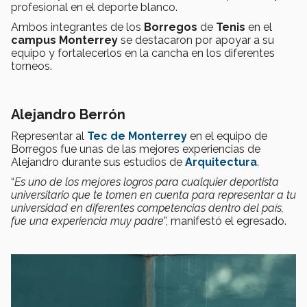
profesional en el deporte blanco.
Ambos integrantes de los
Borregos
de
Tenis
en el
campus Monterrey
se destacaron por apoyar a su
equipo y fortalecerlos en la cancha en los diferentes
torneos.
Alejandro Berrón
Representar al
Tec de Monterrey
en el equipo de
Borregos fue unas de las mejores experiencias de
Alejandro durante sus estudios de
Arquitectura
.
“
Es uno de los mejores logros para cualquier deportista
universitario que te tomen en cuenta para representar a tu
universidad en diferentes competencias dentro del país,
fue una experiencia muy padre
”, manifestó el egresado.