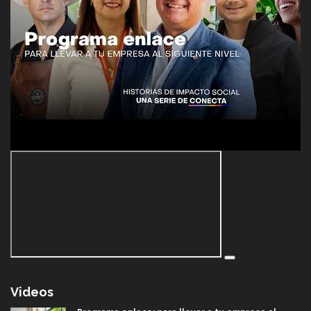
Videos