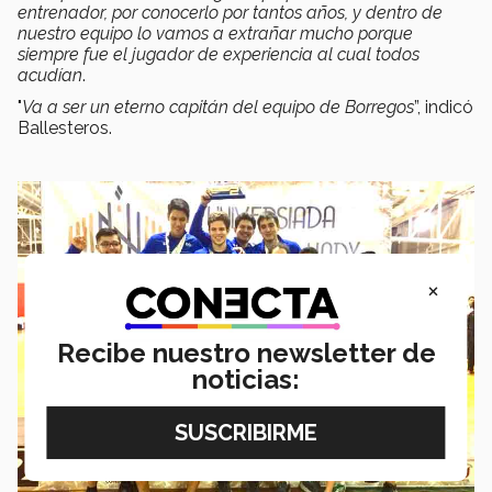
entrenador, por conocerlo por tantos años, y dentro de
nuestro equipo lo vamos a extrañar mucho porque
siempre fue el jugador de experiencia al cual todos
acudían
.
"
Va a ser un eterno capitán del equipo de Borregos
”, indicó
Ballesteros.
×
Recibe nuestro newsletter de
noticias: