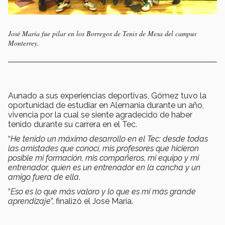
José María fue pilar en los Borregos de Tenis de Mesa del campus
Monterrey.
Aunado a sus experiencias deportivas, Gómez tuvo la
oportunidad de estudiar en Alemania durante un año,
vivencia por la cual se siente agradecido de haber
tenido durante su carrera en el Tec.
“
He tenido un máximo desarrollo en el Tec: desde todas
las amistades que conocí, mis profesores que hicieron
posible mi formación, mis compañeros, mi equipo y mi
entrenador, quien es un entrenador en la cancha y un
amigo fuera de ella
.
“
Eso es lo que más valoro y lo que es mi más grande
aprendizaje
”, finalizó el José María.