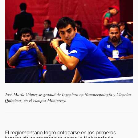
José María Gómez se graduó de Ingeniero en Nanotecnología y Ciencias
Químicas, en el campus Monterrey.
El regiomontano logró colocarse en los primeros