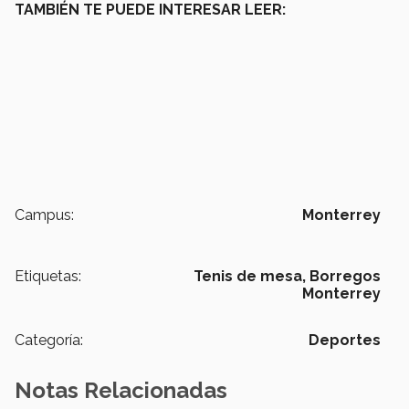
TAMBIÉN TE PUEDE INTERESAR LEER:
Campus:
Monterrey
Etiquetas:
Tenis de mesa,
Borregos
Monterrey
Categoría:
Deportes
Notas Relacionadas