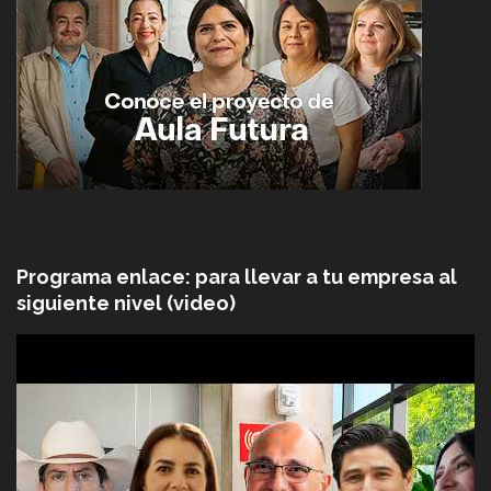
Programa enlace: para llevar a tu empresa al
siguiente nivel (video)