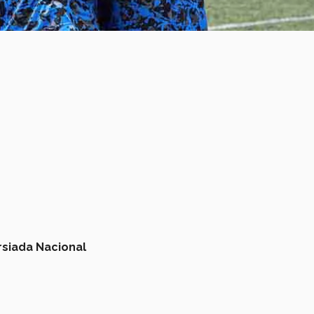
rsiada Nacional