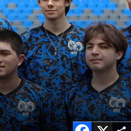
Facebook
X