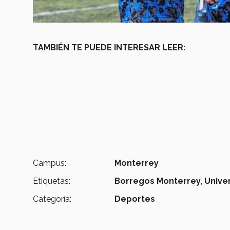
TAMBIÉN TE PUEDE INTERESAR LEER:
Campus:
Monterrey
Etiquetas:
Borregos Monterrey,
Unive
Categoría:
Deportes