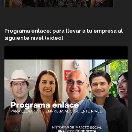
Programa enlace: para llevar a tu empresa al
siguiente nivel (video)