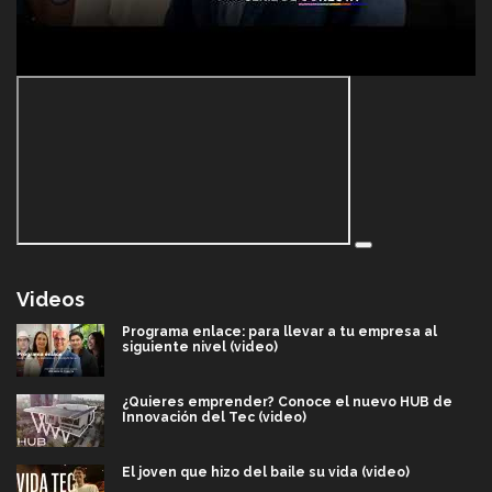
Videos
Programa enlace: para llevar a tu empresa al
siguiente nivel (video)
¿Quieres emprender? Conoce el nuevo HUB de
Innovación del Tec (video)
El joven que hizo del baile su vida (video)