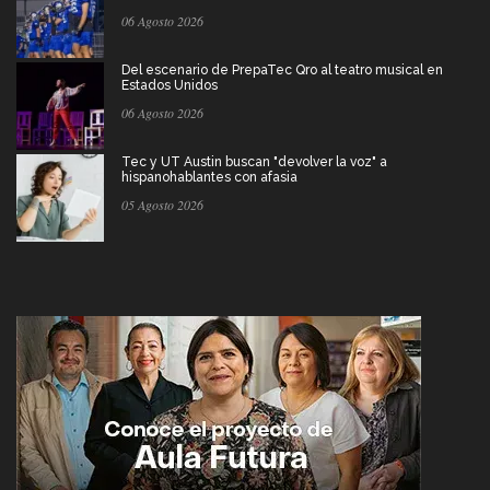
06 Agosto 2026
Del escenario de PrepaTec Qro al teatro musical en
Estados Unidos
06 Agosto 2026
Tec y UT Austin buscan "devolver la voz" a
hispanohablantes con afasia
05 Agosto 2026