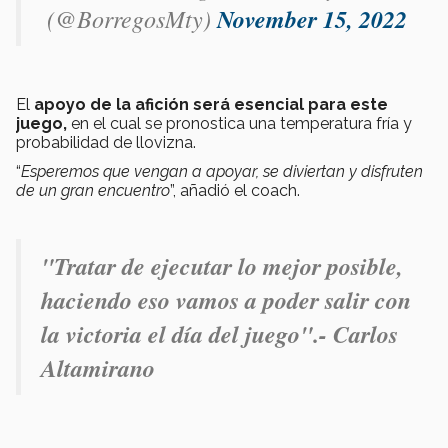
(@BorregosMty)
November 15, 2022
El
apoyo de la afición será esencial para este
juego,
en el cual se pronostica una temperatura fría y
probabilidad de llovizna.
“
Esperemos que vengan a apoyar, se diviertan y disfruten
de un gran encuentro
”, añadió el coach.
"Tratar de ejecutar lo mejor posible,
haciendo eso vamos a poder salir con
la victoria el día del juego".- Carlos
Altamirano