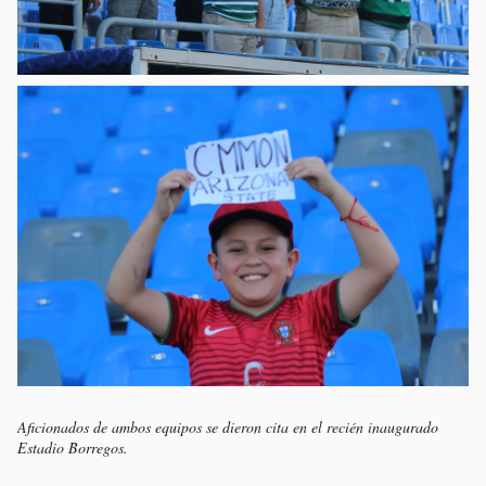
Aficionados de ambos equipos se dieron cita en el recién inaugurado
Estadio Borregos.