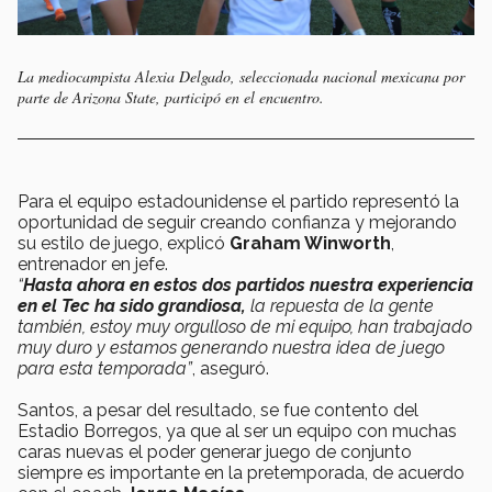
La mediocampista Alexia Delgado, seleccionada nacional mexicana por
parte de Arizona State, participó en el encuentro.
Para el equipo estadounidense el partido representó la
oportunidad de seguir creando confianza y mejorando
su estilo de juego, explicó
Graham Winworth
,
entrenador en jefe.
“
Hasta ahora en estos dos partidos nuestra experiencia
en el Tec ha sido grandiosa,
la repuesta de la gente
también, estoy muy orgulloso de mi equipo, han trabajado
muy duro y estamos generando nuestra idea de juego
para esta temporada”
, aseguró.
Santos, a pesar del resultado, se fue contento del
Estadio Borregos, ya que al ser un equipo con muchas
caras nuevas el poder generar juego de conjunto
siempre es importante en la pretemporada, de acuerdo