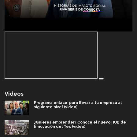
Videos
Programa enlace: para llevar a tu empresa al
siguiente nivel (video)
¿Quieres emprender? Conoce el nuevo HUB de
Innovación del Tec (video)