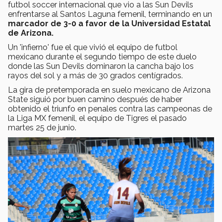
futbol soccer internacional que vio a las Sun Devils
enfrentarse al Santos Laguna femenil, terminando en un
marcador de 3-0 a favor de la Universidad Estatal
de Arizona.
Un 'infierno' fue el que vivió el equipo de futbol
mexicano durante el segundo tiempo de este duelo
donde las Sun Devils dominaron la cancha bajo los
rayos del sol y a más de 30 grados centígrados.
La gira de pretemporada en suelo mexicano de Arizona
State siguió por buen camino después de haber
obtenido el triunfo en penales contra las campeonas de
la Liga MX femenil, el equipo de Tigres el pasado
martes 25 de junio.