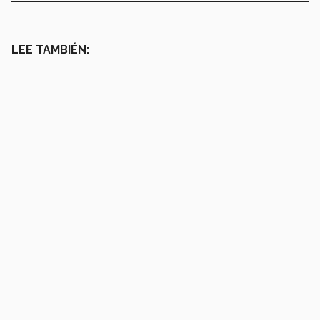
LEE TAMBIÉN: