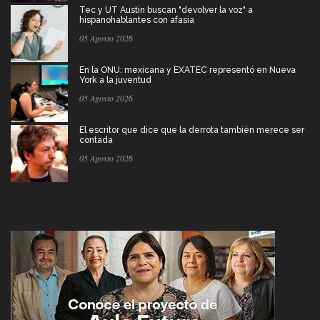
Tec y UT Austin buscan "devolver la voz" a
hispanohablantes con afasia
05 Agosto 2026
En la ONU: mexicana y EXATEC representó en Nueva
York a la juventud
05 Agosto 2026
El escritor que dice que la derrota también merece ser
contada
05 Agosto 2026