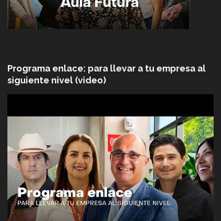
Programa enlace: para llevar a tu empresa al
siguiente nivel (video)