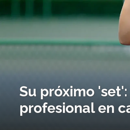
Su próximo 'set'
profesional en 