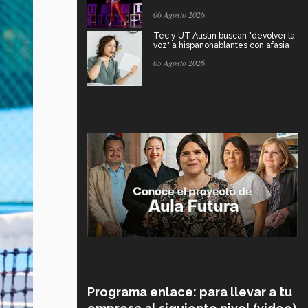
06 Agosto 2026
Tec y UT Austin buscan "devolver la
voz" a hispanohablantes con afasia
05 Agosto 2026
Programa enlace: para llevar a tu