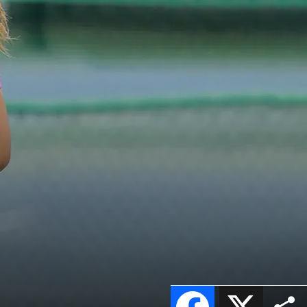
Facebook
X