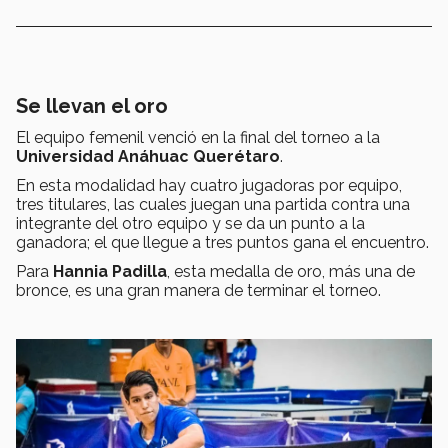
Se llevan el oro
El equipo femenil venció en la final del torneo a la
Universidad Anáhuac Querétaro
.
En esta modalidad hay cuatro jugadoras por equipo,
tres titulares, las cuales juegan una partida contra una
integrante del otro equipo y se da un punto a la
ganadora; el que llegue a tres puntos gana el encuentro.
Para
Hannia Padilla
, esta medalla de oro, más una de
bronce, es una gran manera de terminar el torneo.