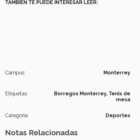
TAMBIÉN TE PUEDE INTERESAR LEER:
Campus:
Monterrey
Etiquetas:
Borregos Monterrey,
Tenis de
mesa
Categoría:
Deportes
Notas Relacionadas