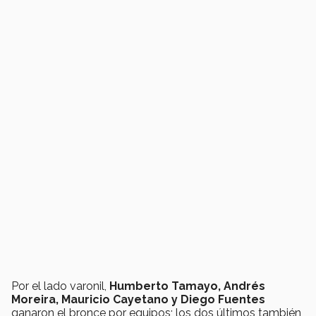
Por el lado varonil,
Humberto Tamayo, Andrés
Moreira, Mauricio Cayetano y Diego Fuentes
ganaron el bronce por equipos; los dos últimos también