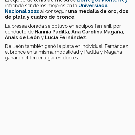
refrendó ser de los mejores en la
Universiada
Nacional
2022
al conseguir
una medalla de oro, dos
de plata y cuatro de bronce
.
La presea dorada se obtuvo en equipos femenil, por
conducto de
Hannia Padilla, Ana Carolina Magaña,
Anais de León
y
Lucía Fernández
.
De León también ganó la plata en individual, Fernández
el bronce en la misma modalidad y Padilla y Magaña
ganaron el tercer lugar en dobles.