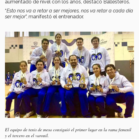
aumentado de nivel con los años, destacó Ballesteros.
“
Esto nos va a retar a ser mejores, nos va retar a cada día
ser mejor
”, manifestó el entrenador.
El equipo de tenis de mesa consiguió el primer lugar en la rama femenil
y el tercero en el varonil.