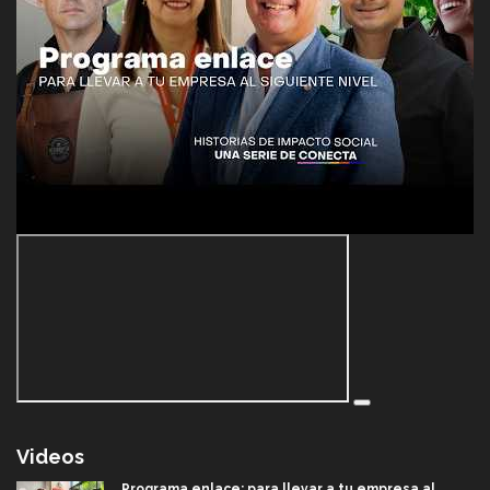
Videos
Programa enlace: para llevar a tu empresa al