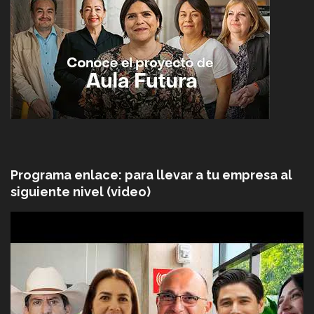
Programa enlace: para llevar a tu empresa al
siguiente nivel (video)