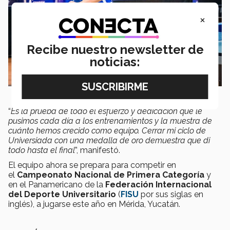
×
Recibe nuestro newsletter de
noticias:
“
Es la prueba de todo el esfuerzo y dedicación que le
pusimos cada día a los entrenamientos y la muestra de
cuánto hemos crecido como equipo. Cerrar mi ciclo de
Universiada con una medalla de oro demuestra que di
todo hasta el final
”, manifestó.
El equipo ahora se prepara para competir en
el
Campeonato Nacional de Primera Categoría
y
en el Panamericano de la
Federación Internacional
del Deporte Universitario
(
FISU
por sus siglas en
inglés), a jugarse este año en Mérida, Yucatán.