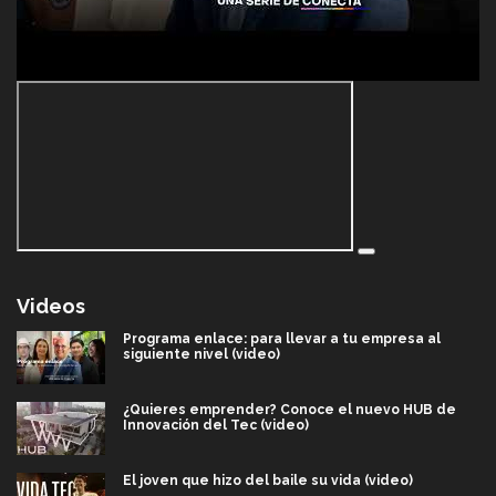
Videos
Programa enlace: para llevar a tu empresa al
siguiente nivel (video)
¿Quieres emprender? Conoce el nuevo HUB de
Innovación del Tec (video)
El joven que hizo del baile su vida (video)