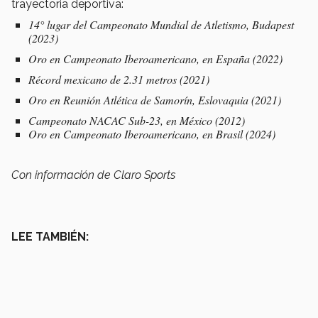
trayectoria deportiva:
14° lugar del Campeonato Mundial de Atletismo, Budapest
(2023)
Oro en Campeonato Iberoamericano, en España (2022)
Récord mexicano de 2.31 metros (2021)
Oro en Reunión Atlética de Samorín, Eslovaquia (2021)
Campeonato NACAC Sub-23, en México (2012)
Oro en Campeonato Iberoamericano, en Brasil (2024)
Con información de Claro Sports
LEE TAMBIÉN: