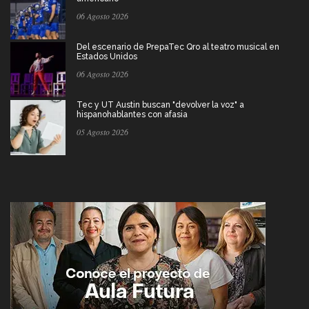
06 Agosto 2026
Del escenario de PrepaTec Qro al teatro musical en
Estados Unidos
06 Agosto 2026
Tec y UT Austin buscan "devolver la voz" a
hispanohablantes con afasia
05 Agosto 2026