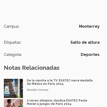
Campus:
Monterrey
Etiquetas:
Salto de altura
Categoría:
Deportes
Notas Relacionadas
De la cancha a la TV: EXATEC narra medalla
de México en París 2024
Daniella Carmona
2 veces olímpica: clasifica EXATEC Paola
Morán a juegos de París 2024