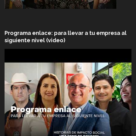
Programa enlace: para llevar a tu empresa al
siguiente nivel (video)