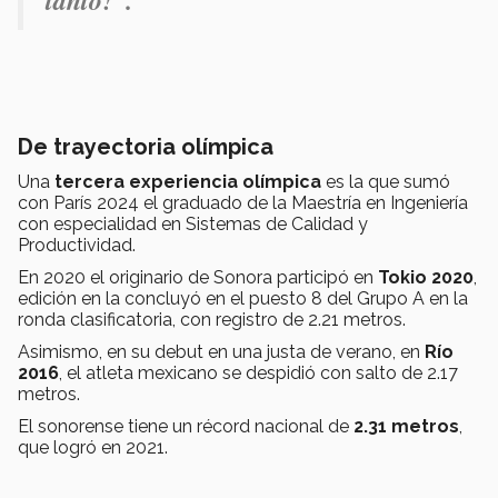
De trayectoria olímpica
Una
tercera experiencia olímpica
es la que sumó
con París 2024 el graduado de la Maestría en Ingeniería
con especialidad en Sistemas de Calidad y
Productividad.
En 2020 el originario de Sonora participó en
Tokio 2020
,
edición en la concluyó en el puesto 8 del Grupo A en la
ronda clasificatoria, con registro de 2.21 metros.
Asimismo, en su debut en una justa de verano, en
Río
2016
, el atleta mexicano se despidió con salto de 2.17
metros.
El sonorense tiene un récord nacional de
2.31 metros
,
que logró en 2021.