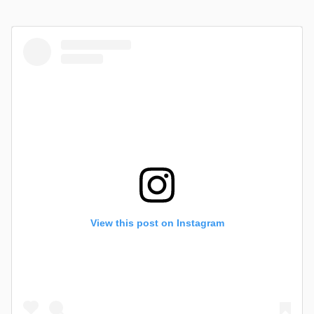
View this post on Instagram