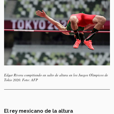
Edgar Rivera compitiendo en salto de altura en los Juegos Olímpicos de
Tokio 2020. Foto: AFP
El rey mexicano de la altura