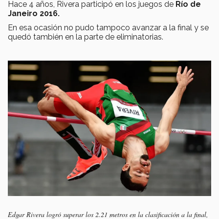
Hace 4 años, Rivera participó en los juegos de
Río de
Janeiro 2016.
En esa ocasión no pudo tampoco avanzar a la final y se
quedó también en la parte de eliminatorias.
Edgar Rivera logró superar los 2.21 metros en la clasificación a la final,