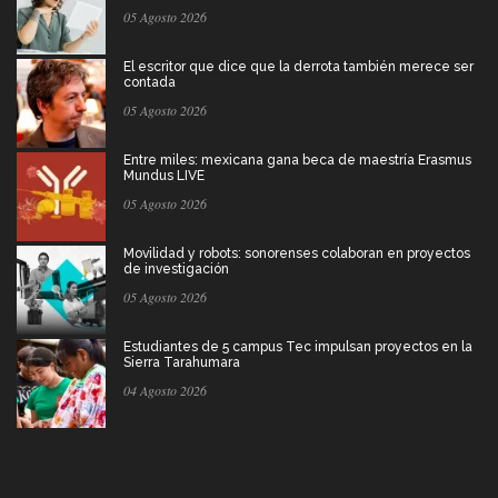
05 Agosto 2026
El escritor que dice que la derrota también merece ser
contada
05 Agosto 2026
Entre miles: mexicana gana beca de maestría Erasmus
Mundus LIVE
05 Agosto 2026
Movilidad y robots: sonorenses colaboran en proyectos
de investigación
05 Agosto 2026
Estudiantes de 5 campus Tec impulsan proyectos en la
Sierra Tarahumara
04 Agosto 2026