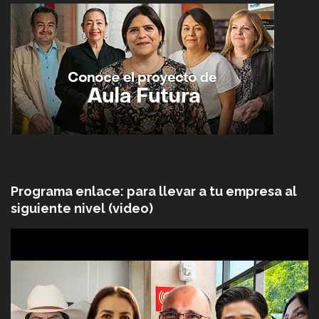
Programa enlace: para llevar a tu empresa al
siguiente nivel (video)