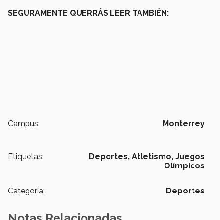
SEGURAMENTE QUERRÁS LEER TAMBIÉN:
Campus:
Monterrey
Etiquetas:
Deportes,
Atletismo,
Juegos
Olímpicos
Categoría:
Deportes
Notas Relacionadas