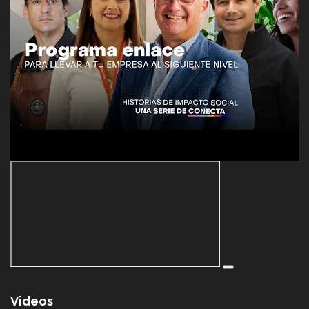
Videos