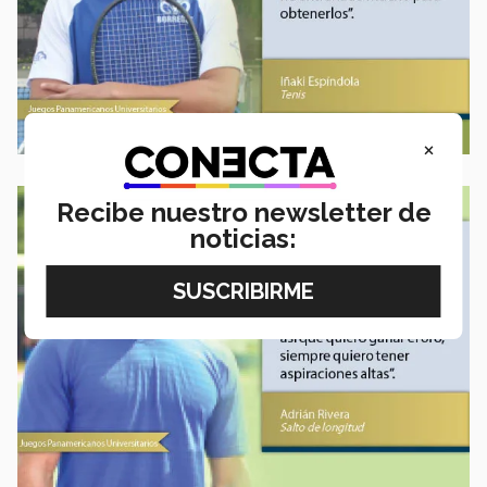
×
Recibe nuestro newsletter de
noticias: