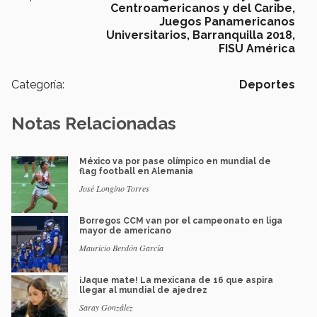
Centroamericanos y del Caribe,
Juegos Panamericanos
Universitarios,
Barranquilla 2018,
FISU América
Categoría:
Deportes
Notas Relacionadas
México va por pase olímpico en mundial de
flag football en Alemania
José Longino Torres
Borregos CCM van por el campeonato en liga
mayor de americano
Mauricio Berdón García
¡Jaque mate! La mexicana de 16 que aspira
llegar al mundial de ajedrez
Saray González