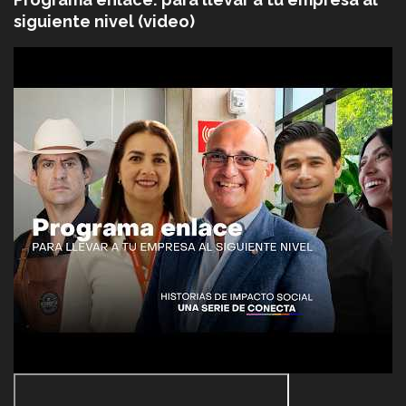
siguiente nivel (video)