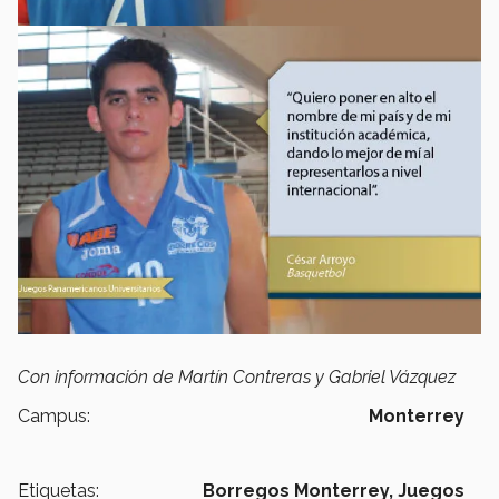
Con información de Martín Contreras y Gabriel Vázquez
Campus:
Monterrey
Etiquetas:
Borregos Monterrey,
Juegos