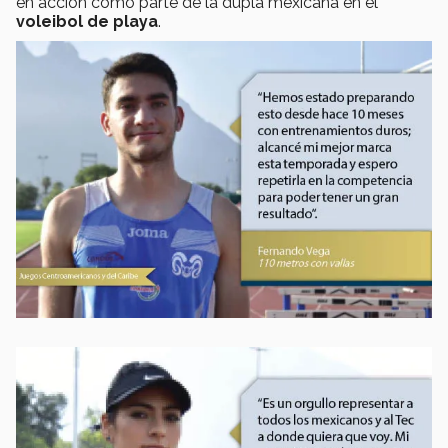
en acción como parte de la dupla mexicana en el
voleibol de playa
.