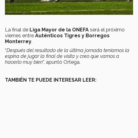
La final de
Liga Mayor de la ONEFA
será el próximo
viernes entre
Auténticos Tigres y Borregos
Monterrey
.
“
Después del resultado de la última jornada teníamos la
espina de jugar la final de visita y creo que vamos a
hacerlo muy bien
”, apuntó Ortega.
TAMBIÉN TE PUEDE INTERESAR LEER: