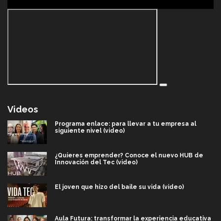
Videos
Programa enlace: para llevar a tu empresa al
siguiente nivel (video)
¿Quieres emprender? Conoce el nuevo HUB de
Innovación del Tec (video)
El joven que hizo del baile su vida (video)
Aula Futura: transformar la experiencia educativa