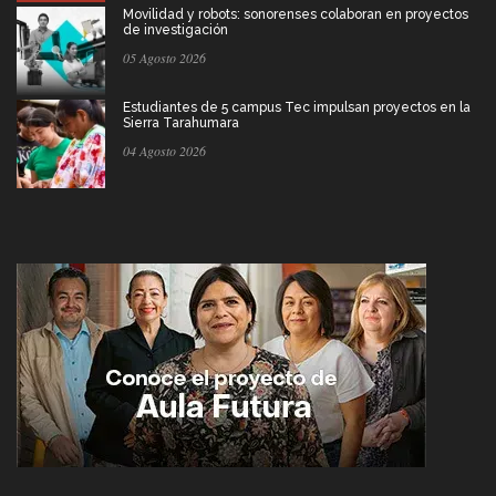
Movilidad y robots: sonorenses colaboran en proyectos
de investigación
05 Agosto 2026
Estudiantes de 5 campus Tec impulsan proyectos en la
Sierra Tarahumara
04 Agosto 2026