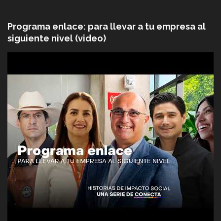
Programa enlace: para llevar a tu empresa al
siguiente nivel (video)