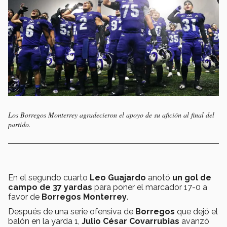
Los Borregos Monterrey agradecieron el apoyo de su afición al final del
partido.
En el segundo cuarto
Leo Guajardo
anotó
un gol de
campo de 37 yardas
para poner el marcador 17-0 a
favor de
Borregos Monterrey
.
Después de una serie ofensiva de
Borregos
que dejó el
balón en la yarda 1,
Julio César Covarrubias
avanzó