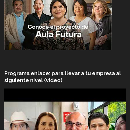
Programa enlace: para llevar a tu empresa al
siguiente nivel (video)