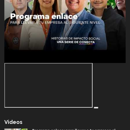
Videos