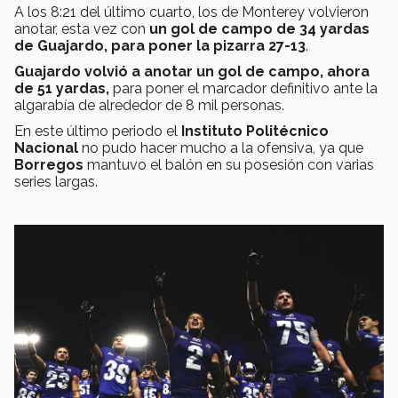
A los 8:21 del último cuarto, los de Monterey volvieron
anotar, esta vez con
un gol de campo de 34 yardas
de Guajardo, para poner la pizarra 27-13
.
Guajardo volvió a anotar un gol de campo, ahora
de 51 yardas,
para poner el marcador definitivo ante la
algarabía de alrededor de 8 mil personas.
En este último periodo el
Instituto Politécnico
Nacional
no pudo hacer mucho a la ofensiva, ya que
Borregos
mantuvo el balón en su posesión con varias
series largas.