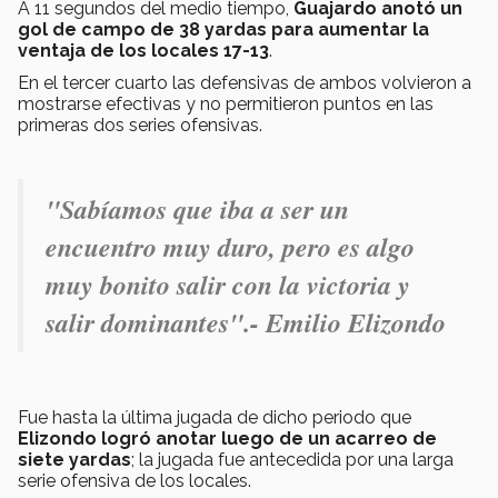
A 11 segundos del medio tiempo,
Guajardo anotó un
gol de campo de 38 yardas para aumentar la
ventaja de los locales 17-13
.
En el tercer cuarto las defensivas de ambos volvieron a
mostrarse efectivas y no permitieron puntos en las
primeras dos series ofensivas.
"Sabíamos que iba a ser un
encuentro muy duro, pero es algo
muy bonito salir con la victoria y
salir dominantes".- Emilio Elizondo
Fue hasta la última jugada de dicho periodo que
Elizondo logró anotar luego de un acarreo de
siete yardas
; la jugada fue antecedida por una larga
serie ofensiva de los locales.