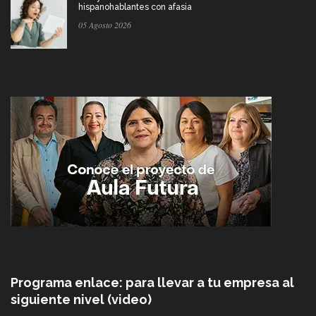
hispanohablantes con afasia
05 Agosto 2026
Programa enlace: para llevar a tu empresa al
siguiente nivel (video)