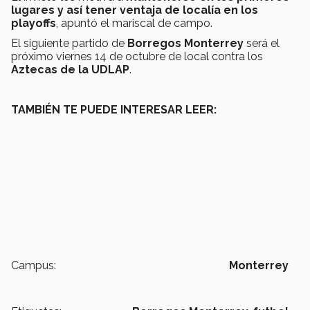
lugares y así tener ventaja de localía en los
playoffs
, apuntó el mariscal de campo.
El siguiente partido de
Borregos Monterrey
será el
próximo viernes 14 de octubre de local contra los
Aztecas de la UDLAP
.
TAMBIÉN TE PUEDE INTERESAR LEER:
Campus:
Monterrey