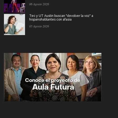
06 Agosto 2026
Tec y UT Austin buscan "devolver la voz" a
hispanohablantes con afasia
05 Agosto 2026