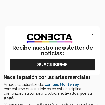
×
Recibe nuestro newsletter de
noticias:
Nace la pasión por las artes marciales
Ambos estudiantes del
campus Monterrey
,
comentaron que sus inicios en esta disciplina
comenzaron a temprana edad,
motivados por su
papá
.
“Comenzamos a practicar este deporte porque mi padre