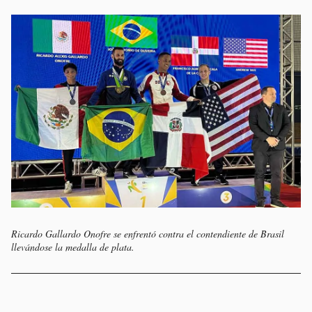
Ricardo Gallardo Onofre se enfrentó contra el contendiente de Brasil
llevándose la medalla de plata.