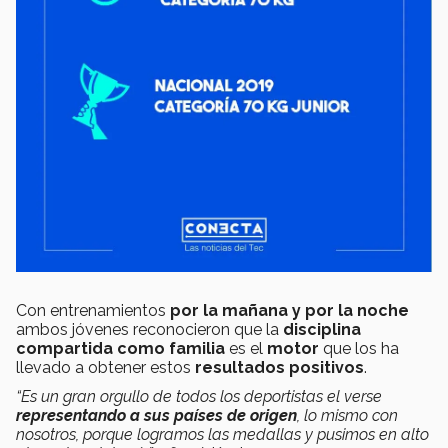
Con entrenamientos
por la mañana y por la noche
ambos jóvenes reconocieron que la
disciplina
compartida como familia
es el
motor
que los ha
llevado a obtener estos
resultados positivos
.
“Es un gran orgullo de todos los deportistas el verse
representando a sus países de origen
, lo mismo con
nosotros, porque logramos las medallas y pusimos en alto