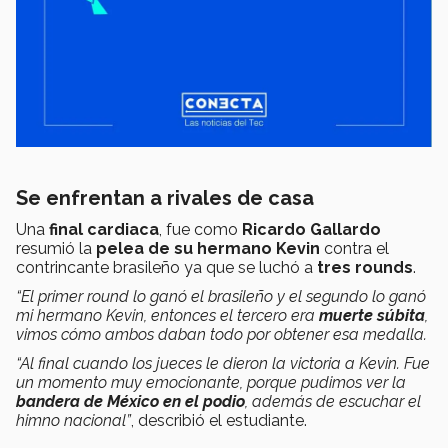
Se enfrentan a rivales de casa
Una
final cardiaca
, fue como
Ricardo Gallardo
resumió la
pelea de su hermano Kevin
contra el
contrincante brasileño ya que se luchó a
tres rounds
.
“El primer round lo ganó el brasileño y el segundo lo ganó
mi hermano Kevin, entonces el tercero era
muerte súbita
,
vimos cómo ambos daban todo por obtener esa medalla.
“Al final cuando los jueces le dieron la victoria a Kevin. Fue
un momento muy emocionante, porque pudimos ver la
bandera de México en el podio
, además de escuchar el
himno nacional”
, describió el estudiante.