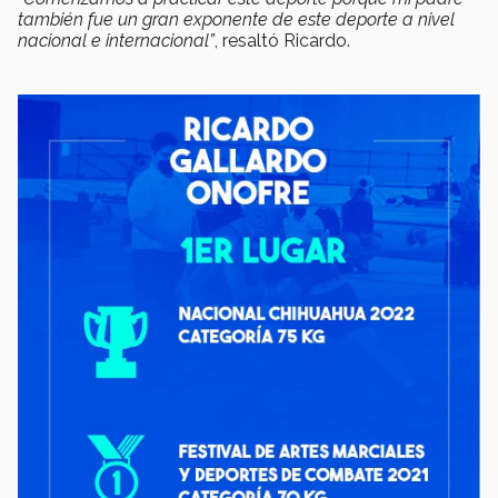
también fue un gran exponente de este deporte a nivel
nacional e internacional”
, resaltó Ricardo.