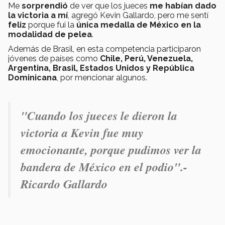
Me
sorprendió
de ver que los jueces
me habían dado
la victoria a mí
, agregó Kevin Gallardo, pero me sentí
feliz
porque fui la
única medalla de México en la
modalidad de pelea
.
Además de Brasil, en esta competencia participaron
jóvenes de países como
Chile, Perú, Venezuela,
Argentina, Brasil, Estados Unidos y República
Dominicana
, por mencionar algunos.
"Cuando los jueces le dieron la
victoria a Kevin fue muy
emocionante, porque pudimos ver la
bandera de México en el podio".-
Ricardo Gallardo