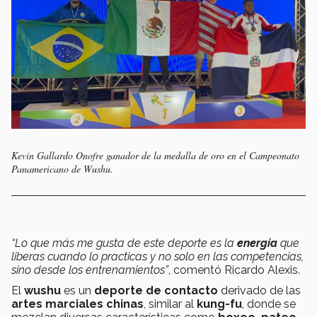
Kevin Gallardo Onofre ganador de la medalla de oro en el Campeonato
Panamericano de Wushu.
“Lo que más me gusta de este deporte es la
energía
que
liberas cuando lo practicas y no solo en las competencias,
sino desde los entrenamientos”
, comentó Ricardo Alexis.
El
wushu
es un
deporte de contacto
derivado de las
artes marciales chinas
, similar al
kung-fu
, donde se