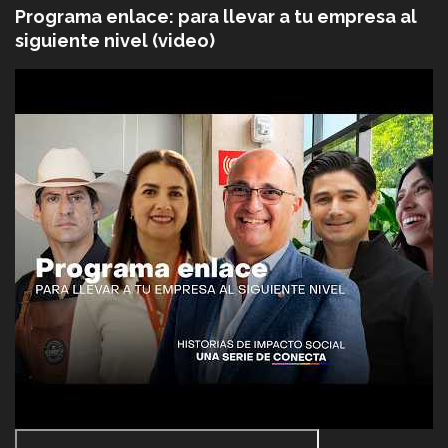
Programa enlace: para llevar a tu empresa al
siguiente nivel (video)