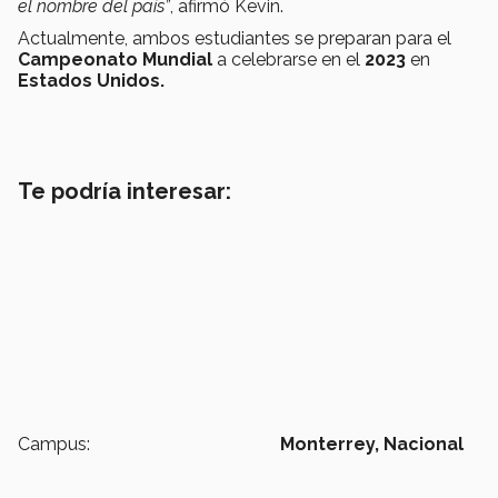
el nombre del país”
, afirmó Kevin.
Actualmente, ambos estudiantes se preparan para el
Campeonato Mundial
a celebrarse en el
2023
en
Estados Unidos.
Te podría interesar:
Campus:
Monterrey,
Nacional