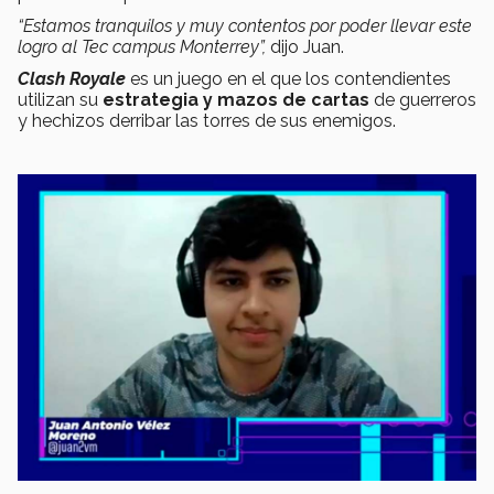
“Estamos tranquilos y muy contentos por poder llevar este
logro al Tec campus Monterrey”,
dijo Juan.
Clash Royale
es un juego en el que los contendientes
utilizan su
estrategia y mazos de cartas
de guerreros
y hechizos derribar las torres de sus enemigos.