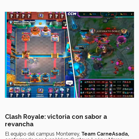
Clash Royale: victoria con sabor a
revancha
El equipo del campus Monterrey,
Team CarneAsada,