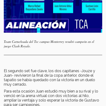
Team CarneAsada del Tec campus Monterrey resultó campeón en el
juego Clash Royale.
El segundo set fue clave, los dos capitanes -Jouze y
Juan- revivieron la final de la copa anterior, donde el
tapatío se había quedado con la victoria en un duelo
muy cerrado.
Para esta ocasión Juan estudió muy bien a su rival y lo
venció en la arena virtual con dos victorias al hilo,
ampliar la ventaja y solo esperar la victoria de Gustavo
para ser campeones.