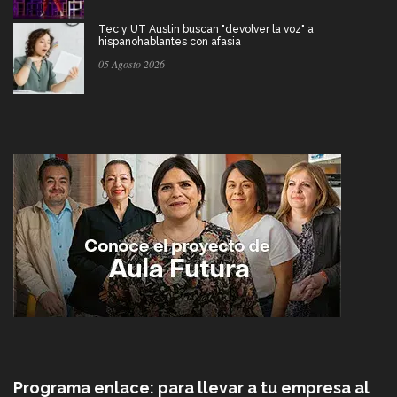
Tec y UT Austin buscan "devolver la voz" a
hispanohablantes con afasia
05 Agosto 2026
Programa enlace: para llevar a tu empresa al