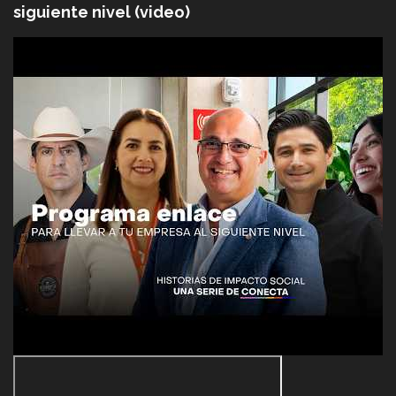
siguiente nivel (video)