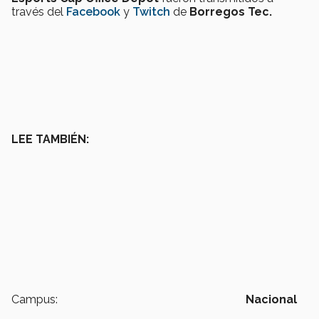
través del
Facebook
y
Twitch
de
Borregos Tec.
LEE TAMBIÉN:
Campus:
Nacional