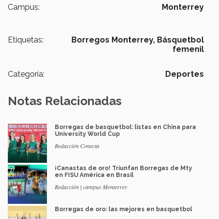
Campus:
Monterrey
Etiquetas:
Borregos Monterrey,
Básquetbol
femenil
Categoría:
Deportes
Notas Relacionadas
Borregas de basquetbol: listas en China para
University World Cup
Redacción Conecta
¡Canastas de oro! Triunfan Borregas de Mty
en FISU América en Brasil
Redacción | campus Monterrey
Borregas de oro: las mejores en basquetbol