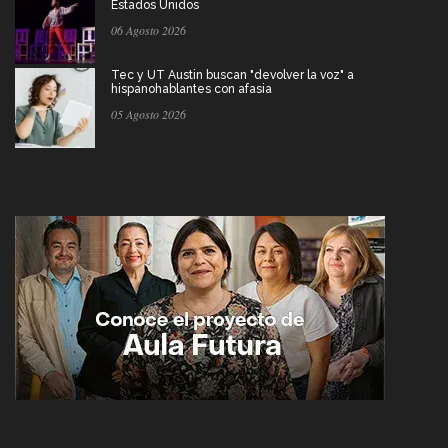
Estados Unidos
06 Agosto 2026
Tec y UT Austin buscan "devolver la voz" a
hispanohablantes con afasia
05 Agosto 2026