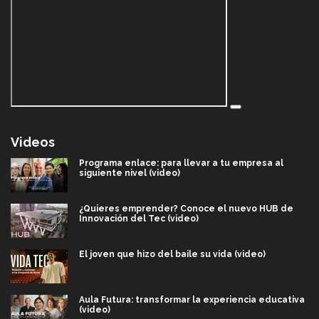
Videos
Programa enlace: para llevar a tu empresa al
siguiente nivel (video)
¿Quieres emprender? Conoce el nuevo HUB de
Innovación del Tec (video)
El joven que hizo del baile su vida (video)
Aula Futura: transformar la experiencia educativa
(video)