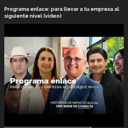
Programa enlace: para llevar a tu empresa al
siguiente nivel (video)