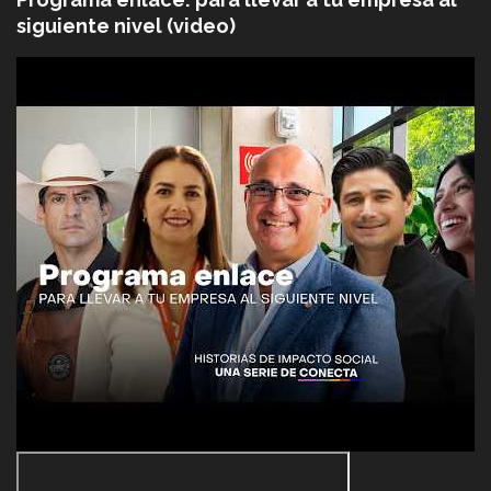
siguiente nivel (video)