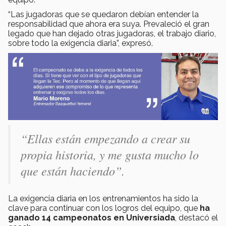
“Las jugadoras que se quedaron debían entender la
responsabilidad que ahora era suya. Prevaleció el gran
legado que han dejado otras jugadoras, el trabajo diario,
sobre todo la exigencia diaria”, expresó.
“Ellas están empezando a crear su
propia historia, y me gusta mucho lo
que están haciendo”.
La exigencia diaria en los entrenamientos ha sido la
clave para continuar con los logros del equipo, que
ha
ganado 14 campeonatos en Universiada
, destacó el