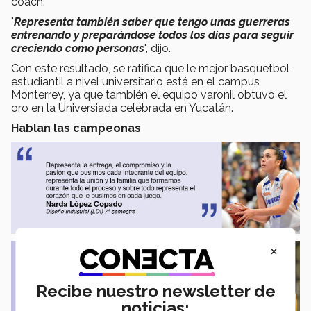
coach.
"
Representa también saber que tengo unas guerreras
entrenando y preparándose todos los días para seguir
creciendo como personas
", dijo.
Con este resultado, se ratifica que le mejor basquetbol
estudiantil a nivel universitario está en el campus
Monterrey, ya que también el equipo varonil obtuvo el
oro en la Universiada celebrada en Yucatán.
Hablan las campeonas
×
Recibe nuestro newsletter de
noticias: