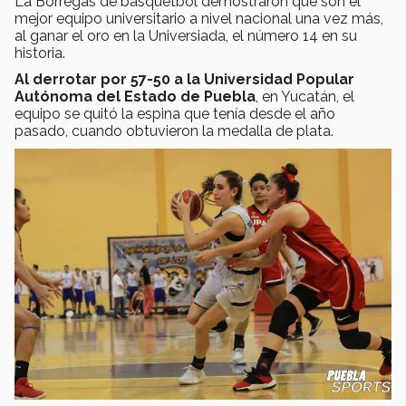
La Borregas de basquetbol demostraron que son el
mejor equipo universitario a nivel nacional una vez más,
al ganar el oro en la Universiada, el número 14 en su
historia.
Al derrotar por 57-50 a la Universidad Popular
Autónoma del Estado de Puebla
, en Yucatán, el
equipo se quitó la espina que tenía desde el año
pasado, cuando obtuvieron la medalla de plata.