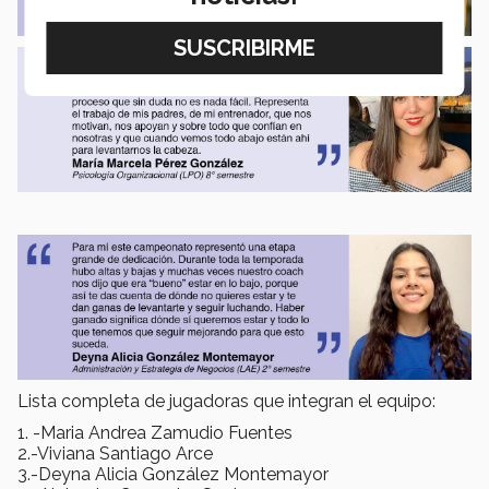
Lista completa de jugadoras que integran el equipo:
1. -Maria Andrea Zamudio Fuentes
2.-Viviana Santiago Arce
3.-Deyna Alicia González Montemayor