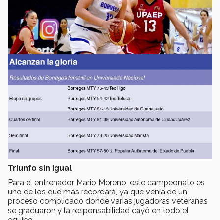
Triunfo sin igual
Para el entrenador Mario Moreno, este campeonato es
uno de los que más recordará, ya que venía de un
proceso complicado donde varias jugadoras veteranas
se graduaron y la responsabilidad cayó en todo el
equipo.