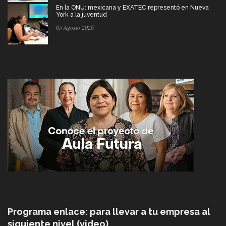
En la ONU: mexicana y EXATEC representó en Nueva
York a la juventud
05 Agosto 2026
Programa enlace: para llevar a tu empresa al
siguiente nivel (video)