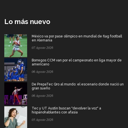
Lo más nuevo
México va por pase olímpico en mundial de flag football
en Alemania
07 Agosto 2026
Borregos CCM van por el campeonato en liga mayor de
americano
06 Agosto 2026
De PrepaTec Qro al mundo: el escenario donde nació un
gran sueño
06 Agosto 2026
Tec y UT Austin buscan "devolver la voz" a
hispanohablantes con afasia
05 Agosto 2026