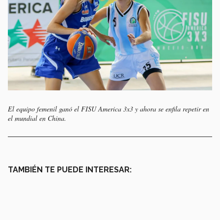
El equipo femenil ganó el FISU America 3x3 y ahora se enfila repetir en
el mundial en China.
TAMBIÉN TE PUEDE INTERESAR: