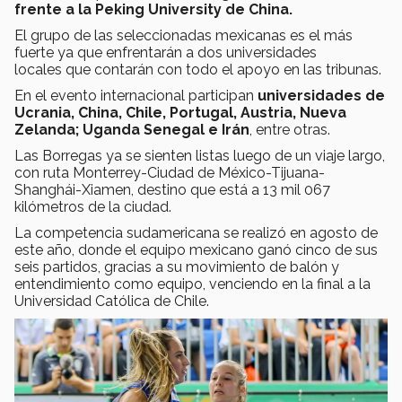
frente a la Peking University de China.
El grupo de las seleccionadas mexicanas es el más
fuerte ya que enfrentarán a dos universidades
locales que contarán con todo el apoyo en las tribunas.
En el evento internacional participan
universidades de
Ucrania, China, Chile, Portugal, Austria, Nueva
Zelanda; Uganda Senegal e Irán
, entre otras.
Las Borregas ya se sienten listas luego de un viaje largo,
con ruta Monterrey-Ciudad de México-Tijuana-
Shanghái-Xiamen, destino que está a 13 mil 067
kilómetros de la ciudad.
La competencia sudamericana se realizó en agosto de
este año, donde el equipo mexicano ganó cinco de sus
seis partidos, gracias a su movimiento de balón y
entendimiento como equipo, venciendo en la final a la
Universidad Católica de Chile.