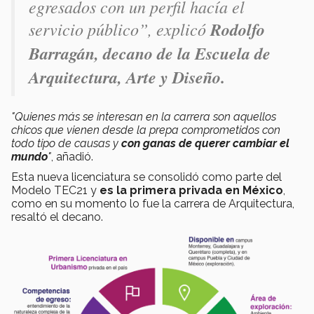
egresados con un perfil hacía el
servicio público”, explicó
Rodolfo
Barragán, decano de la Escuela de
Arquitectura, Arte y Diseño.
"Quienes más se interesan en la carrera son aquellos
chicos que vienen desde la prepa comprometidos con
todo tipo de causas y
con ganas de querer cambiar el
mundo
"
, añadió.
Esta nueva licenciatura se consolidó como parte del
Modelo TEC21 y
es la primera privada en México
,
como en su momento lo fue la carrera de Arquitectura,
resaltó el decano.