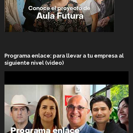
Programa enlace: para llevar a tu empresa al
siguiente nivel (video)