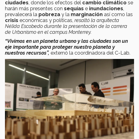
ciudades
, donde los efectos del
cambio climático
se
harán más presentes con
sequías
e
inundaciones
,
prevalecerá la
pobreza
y la
marginación
así como las
crisis
económicas y políticas,
resaltó la arquitecta
Nélida Escobedo durante la presentación de la carrera
de Urbanismo en el campus Monterrey.
“Vivimos en un planeta urbano y las ciudades son un
eje importante para proteger nuestro planeta y
nuestros recursos”,
externó la coordinadora del C-Lab.