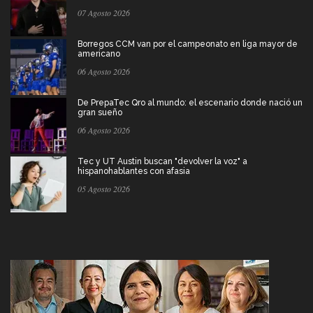
07 Agosto 2026
Borregos CCM van por el campeonato en liga mayor de
americano
06 Agosto 2026
De PrepaTec Qro al mundo: el escenario donde nació un
gran sueño
06 Agosto 2026
Tec y UT Austin buscan "devolver la voz" a
hispanohablantes con afasia
05 Agosto 2026