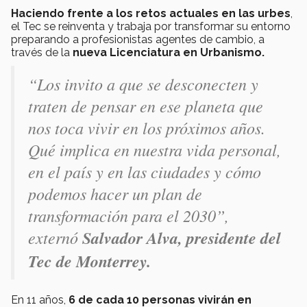
Haciendo frente a los retos actuales en las urbes
,
el Tec se reinventa y trabaja por transformar su entorno
preparando a profesionistas agentes de cambio, a
través de la
nueva Licenciatura en Urbanismo.
“Los invito a que se desconecten y
traten de pensar en ese planeta que
nos toca vivir en los próximos años.
Qué implica en nuestra vida personal,
en el país y en las ciudades y cómo
podemos hacer un plan de
transformación para el 2030”,
externó
Salvador Alva, presidente del
Tec de Monterrey.
En 11 años,
6 de cada 10 personas vivirán en