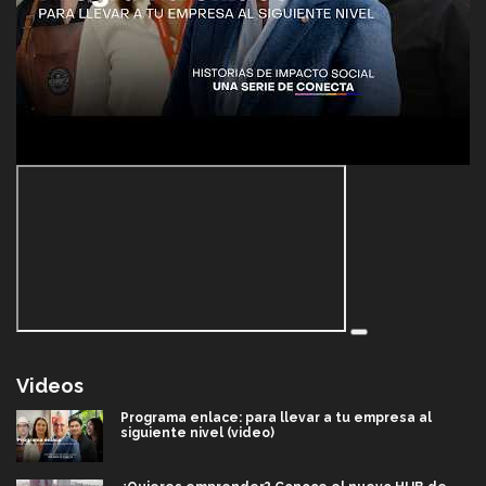
Videos
Programa enlace: para llevar a tu empresa al
siguiente nivel (video)