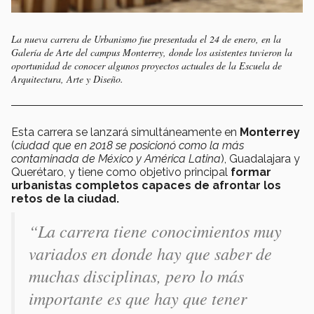
La nueva carrera de Urbanismo fue presentada el 24 de enero, en la
Galería de Arte del campus Monterrey, donde los asistentes tuvieron la
oportunidad de conocer algunos proyectos actuales de la Escuela de
Arquitectura, Arte y Diseño.
Esta carrera se lanzará simultáneamente en
Monterrey
(
ciudad que en 2018 se posicionó como la más
contaminada de México y América Latina
), Guadalajara y
Querétaro, y tiene como objetivo principal
formar
urbanistas completos capaces de afrontar los
retos de la ciudad.
“La carrera tiene conocimientos muy
variados en donde hay que saber de
muchas disciplinas, pero lo más
importante es que hay que tener