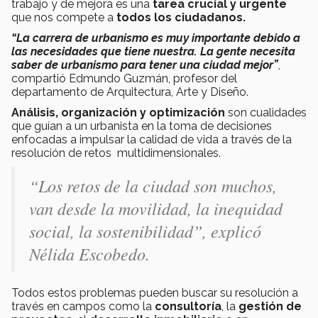
trabajo y de mejora es una
tarea crucial y urgente
que nos compete a
todos los ciudadanos.
“La carrera de urbanismo es muy importante debido a
las necesidades que tiene nuestra. La gente necesita
saber de urbanismo para tener una ciudad mejor”
,
compartió Edmundo Guzmán, profesor del
departamento de Arquitectura, Arte y Diseño.
Análisis, organización y optimización
son cualidades
que guían a un urbanista en la toma de decisiones
enfocadas a impulsar la calidad de vida a través de la
resolución de retos multidimensionales.
“Los retos de la ciudad son muchos,
van desde la movilidad, la inequidad
social, la sostenibilidad”, explicó
Nélida Escobedo.
Todos estos problemas pueden buscar su resolución a
través en campos como la
consultoría
, la
gestión de