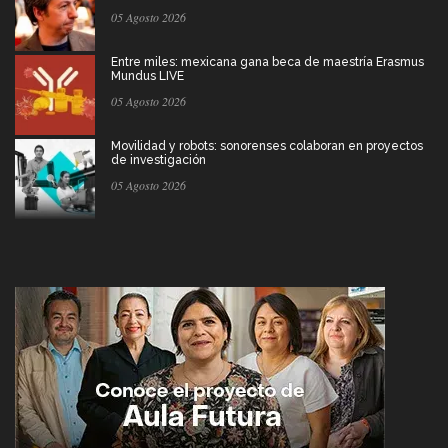
05 Agosto 2026
Entre miles: mexicana gana beca de maestría Erasmus
Mundus LIVE
05 Agosto 2026
Movilidad y robots: sonorenses colaboran en proyectos
de investigación
05 Agosto 2026