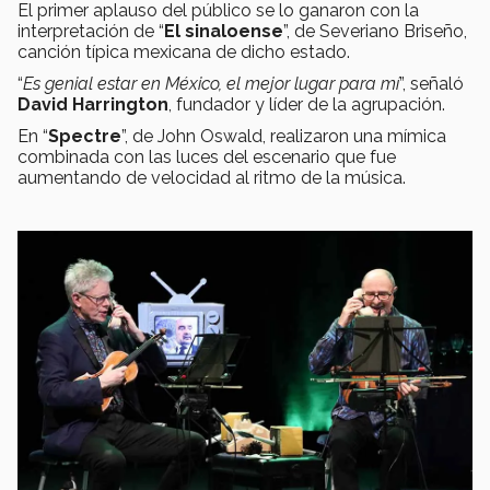
El primer aplauso del público se lo ganaron con la
interpretación de “
El sinaloense
”, de Severiano Briseño,
canción típica mexicana de dicho estado.
“
Es genial estar en México, el mejor lugar para mí
”, señaló
David Harrington
, fundador y líder de la agrupación.
En “
Spectre
”, de John Oswald, realizaron una mímica
combinada con las luces del escenario que fue
aumentando de velocidad al ritmo de la música.