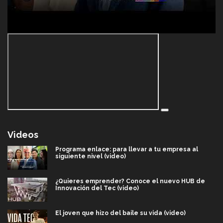
Videos
Programa enlace: para llevar a tu empresa al
siguiente nivel (video)
¿Quieres emprender? Conoce el nuevo HUB de
Innovación del Tec (video)
El joven que hizo del baile su vida (video)