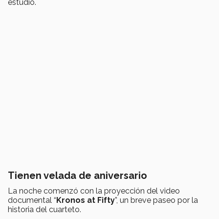
estudio.
Tienen velada de aniversario
La noche comenzó con la proyección del video
documental “
Kronos at Fifty
”, un breve paseo por la
historia del cuarteto.