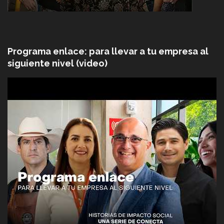
Programa enlace: para llevar a tu empresa al
siguiente nivel (video)