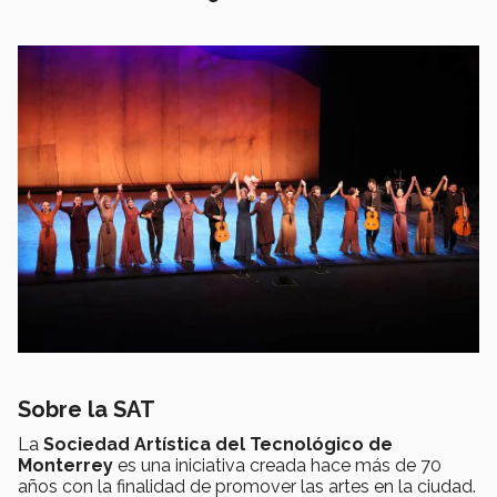
Sobre la SAT
La
Sociedad Artística del Tecnológico de
Monterrey
es una iniciativa creada hace más de 70
años con la finalidad de promover las artes en la ciudad.