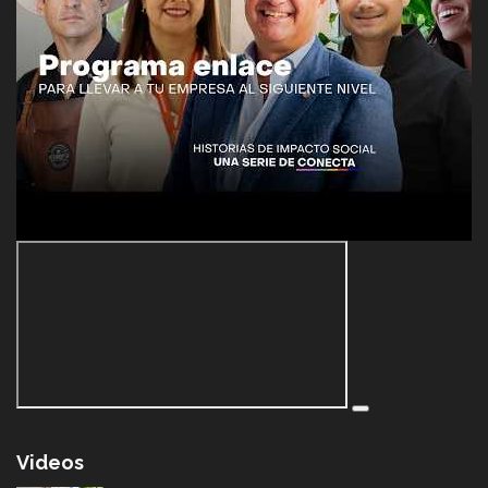
Videos