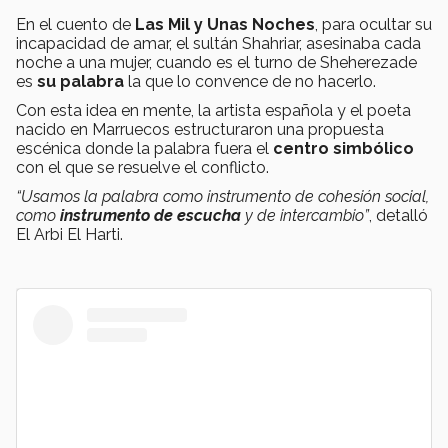
En el cuento de
Las Mil y Unas Noches
, para ocultar su
incapacidad de amar, el sultán Shahriar, asesinaba cada
noche a una mujer, cuando es el turno de Sheherezade
es
su palabra
la que lo convence de no hacerlo.
Con esta idea en mente, la artista española y el poeta
nacido en Marruecos estructuraron una propuesta
escénica donde la palabra fuera el
centro simbólico
con el que se resuelve el conflicto.
“Usamos la palabra como instrumento de cohesión social,
como
instrumento de escucha
y de intercambio”
, detalló
El Arbi El Harti.