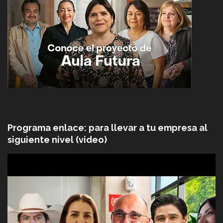
Programa enlace: para llevar a tu empresa al
siguiente nivel (video)