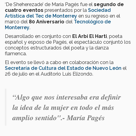
‘De Sheherezade’ de María Pagés fue el
segundo de
cuatro eventos
presentados por la
Sociedad
Artística del Tec de Monterrey
en su regreso en el
marco del
80 Aniversario
del
Tecnológico de
Monterrey
.
Desarrollado en conjunto con
El Arbi El Harti
, poeta
español y esposo de Pagés, el espectáculo conjuntó los
conceptos estructurados del poeta y la danza
flamenca.
El evento se llevó a cabo en colaboración con la
Secretaría de Cultura del Estado de Nuevo León
el
26 de julio en el Auditorio Luis Elizondo.
“Algo que nos interesaba era definir
la idea de la mujer en todo el más
amplio sentido".- María Pagés