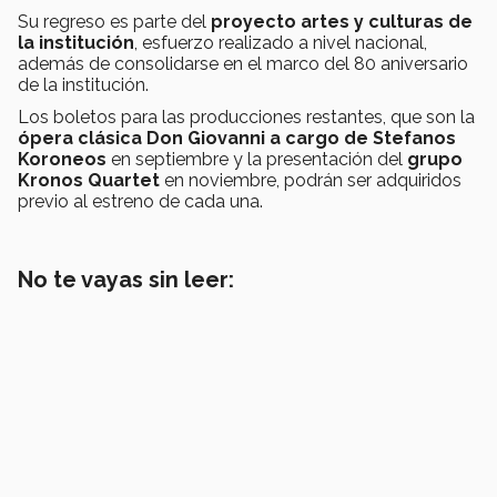
Su regreso es parte del
proyecto artes y culturas de
la institución
, esfuerzo realizado a nivel nacional,
además de consolidarse en el marco del 80 aniversario
de la institución.
Los boletos para las producciones restantes, que son la
ópera clásica Don Giovanni a cargo de Stefanos
Koroneos
en septiembre y la presentación del
grupo
Kronos Quartet
en noviembre, podrán ser adquiridos
previo al estreno de cada una.
No te vayas sin leer: