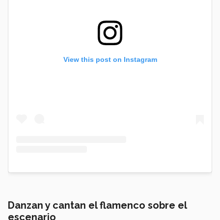
View this post on Instagram
Danzan y cantan el flamenco sobre el
escenario