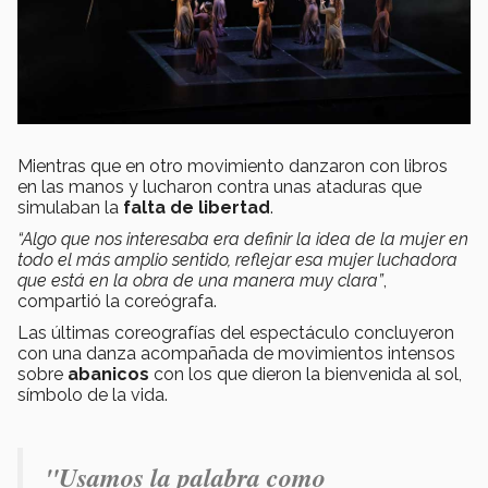
Mientras que en otro movimiento danzaron con libros
en las manos y lucharon contra unas ataduras que
simulaban la
falta de libertad
.
“Algo que nos interesaba era definir la idea de la mujer en
todo el más amplio sentido, reflejar esa mujer luchadora
que está en la obra de una manera muy clara”
,
compartió la coreógrafa.
Las últimas coreografías del espectáculo concluyeron
con una danza acompañada de movimientos intensos
sobre
abanicos
con los que dieron la bienvenida al sol,
símbolo de la vida.
"
Usamos la palabra como