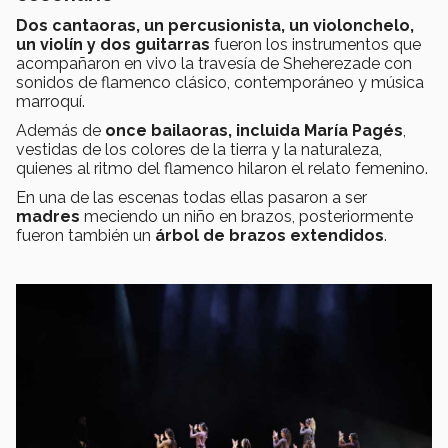
Dos cantaoras, un percusionista, un violonchelo,
un violín y dos guitarras
fueron los instrumentos que
acompañaron en vivo la travesía de Sheherezade con
sonidos de flamenco clásico, contemporáneo y música
marroquí.
Además de
once bailaoras, incluida María Pagés
,
vestidas de los colores de la tierra y la naturaleza,
quienes al ritmo del flamenco hilaron el relato femenino.
En una de las escenas todas ellas pasaron a ser
madres
meciendo un niño en brazos, posteriormente
fueron también un
árbol de brazos extendidos
.