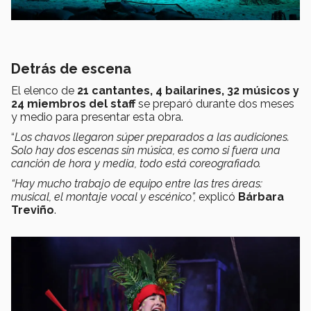
Detrás de escena
El elenco de
21 cantantes, 4 bailarines, 32 músicos y
24 miembros del staff
se preparó durante dos meses
y medio para presentar esta obra.
“
Los chavos llegaron súper preparados a las audiciones.
Solo hay dos escenas sin música, es como si fuera una
canción de hora y media, todo está coreografiado.
“Hay mucho trabajo de equipo entre las tres áreas:
musical, el montaje vocal y escénico”,
explicó
Bárbara
Treviño
.