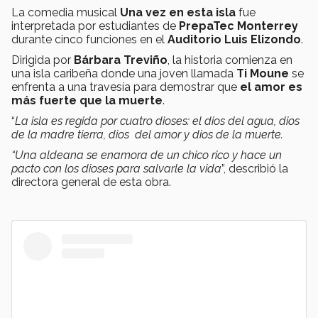
La comedia musical
Una vez en esta isla
fue
interpretada por estudiantes de
PrepaTec Monterrey
durante cinco funciones en el
Auditorio Luis Elizondo
.
Dirigida por
Bárbara Treviño
, la historia comienza en
una isla caribeña donde una joven llamada
Ti Moune
se
enfrenta a una travesía para demostrar que
el amor es
más fuerte que la muerte
.
“
La isla es regida por cuatro dioses: el dios del agua, dios
de la madre tierra, dios del amor y dios de la muerte.
“Una aldeana se enamora de un chico rico y hace un
pacto con los dioses para salvarle la vida
”, describió la
directora general de esta obra.