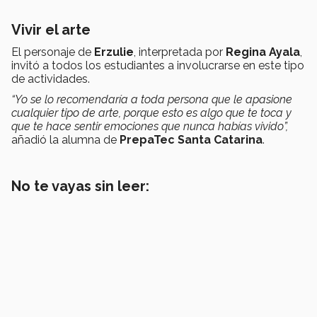
Vivir el arte
El personaje de
Erzulie
, interpretada por
Regina Ayala
,
invitó a todos los estudiantes a involucrarse en este tipo
de actividades.
“Yo se lo recomendaría a toda persona que le apasione
cualquier tipo de arte, porque esto es algo que te toca y
que te hace sentir emociones que nunca habías vivido”,
añadió la alumna de
PrepaTec Santa Catarina
.
No te vayas sin leer: