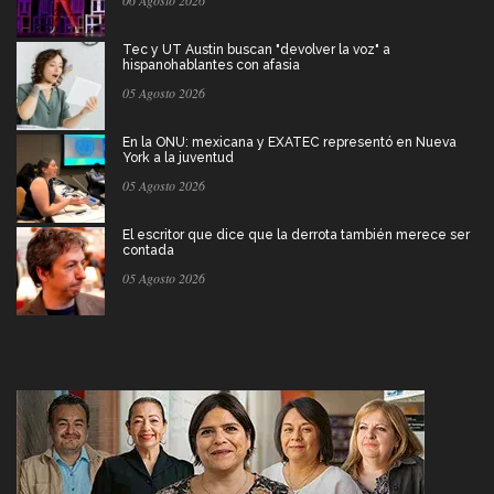
Tec y UT Austin buscan "devolver la voz" a
hispanohablantes con afasia
05 Agosto 2026
En la ONU: mexicana y EXATEC representó en Nueva
York a la juventud
05 Agosto 2026
El escritor que dice que la derrota también merece ser
contada
05 Agosto 2026