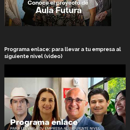
Programa enlace: para llevar a tu empresa al
siguiente nivel (video)