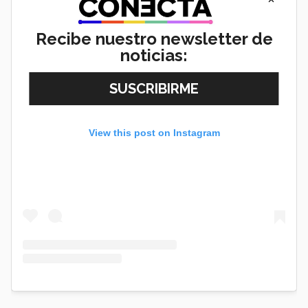
Recibe nuestro newsletter de
noticias:
View this post on Instagram