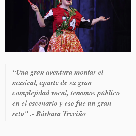
“U
na gran aventura montar el
musical, aparte de su gran
complejidad vocal, tenemos público
en el escenario y eso fue un gran
reto" .- Bárbara Treviño