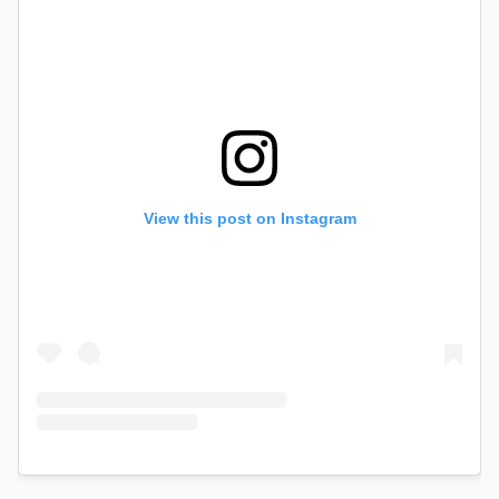
View this post on Instagram