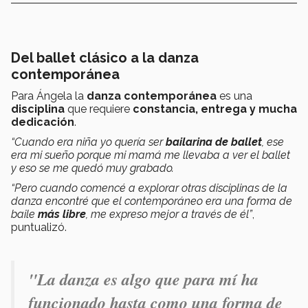
Del ballet clásico a la danza
contemporánea
Para Ángela la
danza contemporánea
es una
disciplina
que requiere
constancia, entrega y mucha
dedicación
.
“Cuando era niña yo quería ser
bailarina de ballet
, ese
era mi sueño porque mi mamá me llevaba a ver el ballet
y eso se me quedó muy grabado.
“Pero cuando comencé a explorar otras disciplinas de la
danza encontré que el contemporáneo era una forma de
baile
más libre
, me expreso mejor a través de él”
,
puntualizó.
"La danza es algo que para mí ha
funcionado hasta como una forma de