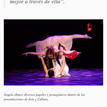
mejor a través de ella”.
Ángela obtuvo diversos papeles y protagónicos dentro de las
presentaciones de Arte y Cultura.