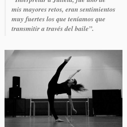
mis mayores retos, eran sentimientos
muy fuertes los que teníamos que
transmitir a través del baile”.