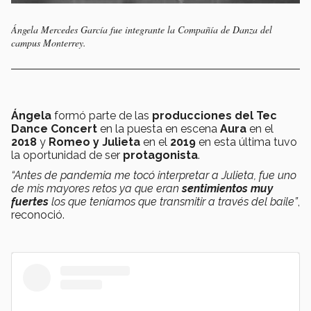
Ángela Mercedes García fue integrante la Compañía de Danza del
campus Monterrey.
Ángela
formó parte de las
producciones del Tec
Dance Concert
en la puesta en escena
Aura
en el
2018
y
Romeo y Julieta
en el
2019
en esta última tuvo
la oportunidad de ser
protagonista
.
“Antes de pandemia me tocó interpretar a Julieta, fue uno
de mis mayores retos ya que eran
sentimientos muy
fuertes
los que teníamos que transmitir a través del baile”
,
reconoció.