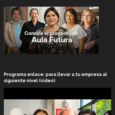
Programa enlace: para llevar a tu empresa al
siguiente nivel (video)