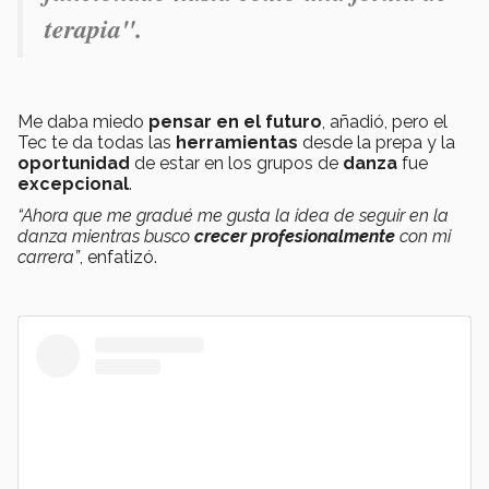
terapia".
Me daba miedo
pensar en el futuro
, añadió, pero el
Tec te da todas las
herramientas
desde la prepa y la
oportunidad
de estar en los grupos de
danza
fue
excepcional
.
“Ahora que me gradué me gusta la idea de seguir en la
danza mientras busco
crecer profesionalmente
con mi
carrera”
, enfatizó.