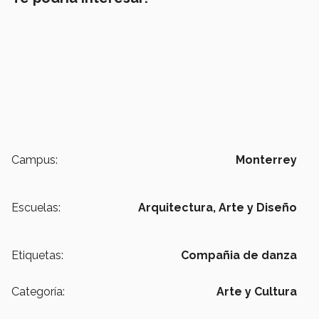
Campus:
Monterrey
Escuelas:
Arquitectura, Arte y Diseño
Etiquetas:
Compañia de danza
Categoría:
Arte y Cultura