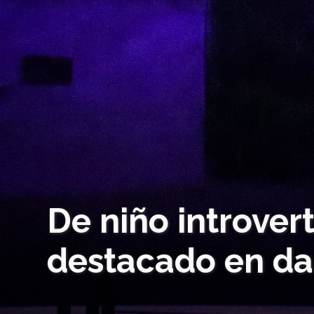
De niño introvert
destacado en dan