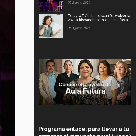
06 Agosto 2026
Tec y UT Austin buscan "devolver la
voz" a hispanohablantes con afasia
05 Agosto 2026
Programa enlace: para llevar a tu