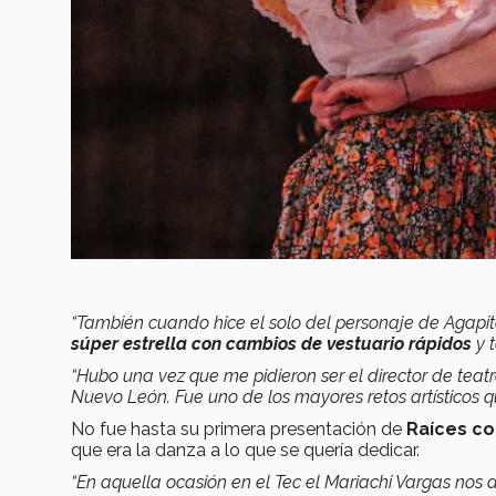
“También cuando hice el solo del personaje de Agapi
súper estrella con cambios de vestuario rápidos
y 
“Hubo una vez que me pidieron ser el director de teatr
Nuevo León. Fue uno de los mayores retos artísticos q
No fue hasta su primera presentación de
Raíces co
que era la danza a lo que se quería dedicar.
“En aquella ocasión en el Tec el Mariachi Vargas nos 