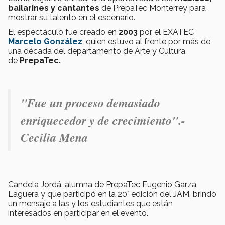
bailarines y cantantes
de PrepaTec Monterrey para
mostrar su talento en el escenario.
El espectáculo fue creado en
2003
por el EXATEC
Marcelo González
, quien estuvo al frente por más de
una década del departamento de Arte y Cultura
de
PrepaTec.
"Fue un proceso demasiado
enriquecedor y de crecimiento".-
Cecilia Mena
Candela Jordá. alumna de PrepaTec Eugenio Garza
Lagüera y que participó en la 20° edición del JAM, brindó
un mensaje a las y los estudiantes que están
interesados en participar en el evento.