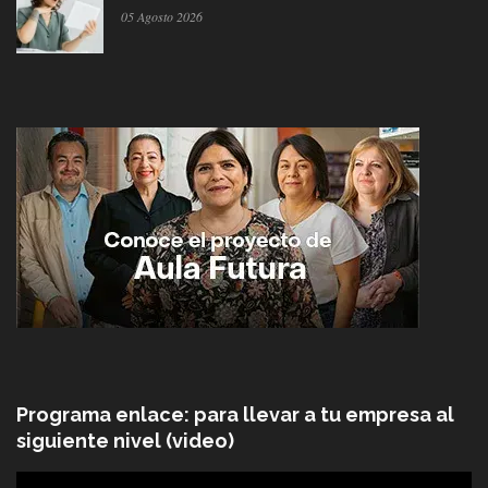
05 Agosto 2026
Programa enlace: para llevar a tu empresa al
siguiente nivel (video)