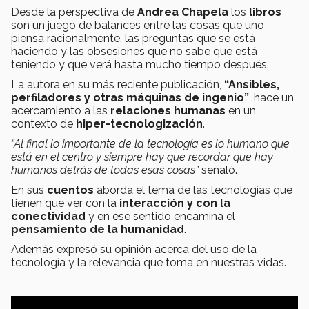
Desde la perspectiva de
Andrea Chapela
los
libros
son un juego de balances entre las cosas que uno
piensa racionalmente, las preguntas que se está
haciendo y las obsesiones que no sabe que está
teniendo y que verá hasta mucho tiempo después.
La autora en su más reciente publicación,
“Ansibles,
perfiladores y otras máquinas de ingenio”
, hace un
acercamiento a las
relaciones humanas
en un
contexto de
hiper-tecnologización
.
“Al final lo importante de la tecnología es lo humano que
está en el centro y siempre hay que recordar que hay
humanos detrás de todas esas cosas”
señaló.
En sus
cuentos
aborda el tema de las tecnologías que
tienen que ver con la
interacción y con la
conectividad
y en ese sentido encamina el
pensamiento de la humanidad
.
Además expresó su opinión acerca del uso de la
tecnología y la relevancia que toma en nuestras vidas.