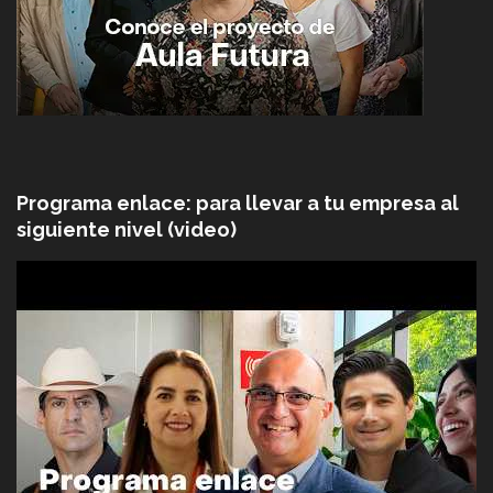
Programa enlace: para llevar a tu empresa al
siguiente nivel (video)