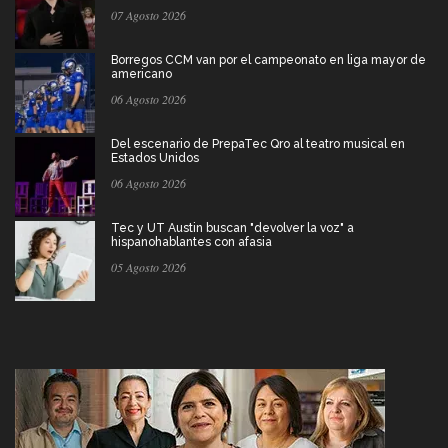
07 Agosto 2026
Borregos CCM van por el campeonato en liga mayor de
americano
06 Agosto 2026
Del escenario de PrepaTec Qro al teatro musical en
Estados Unidos
06 Agosto 2026
Tec y UT Austin buscan "devolver la voz" a
hispanohablantes con afasia
05 Agosto 2026