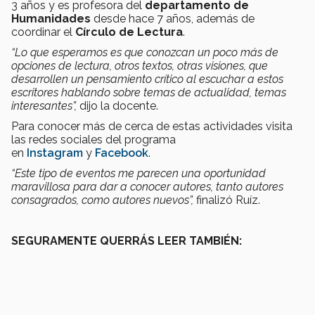
3 años y es profesora del
departamento de
Humanidades
desde hace 7 años, además de
coordinar el
Círculo de Lectura
.
“Lo que esperamos es que conozcan un poco más de
opciones de lectura, otros textos, otras visiones, que
desarrollen un pensamiento crítico al escuchar a estos
escritores hablando sobre temas de actualidad, temas
interesantes”,
dijo la docente.
Para conocer más de cerca de estas actividades visita
las redes sociales del programa
en
Instagram
y
Facebook
.
“Este tipo de eventos me parecen una oportunidad
maravillosa para dar a conocer autores, tanto autores
consagrados, como autores nuevos”,
finalizó Ruíz.
SEGURAMENTE QUERRÁS LEER TAMBIÉN: