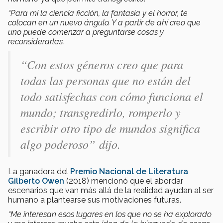
“Para mí la ciencia ficción, la fantasía y el horror, te
colocan en un nuevo ángulo. Y a partir de ahí creo que
uno puede comenzar a preguntarse cosas y
reconsiderarlas.
“Con estos géneros creo que para
todas las personas que no están del
todo satisfechas con cómo funciona el
mundo; transgredirlo, romperlo y
escribir otro tipo de mundos significa
algo poderoso”
dijo.
La ganadora del
Premio Nacional de Literatura
Gilberto Owen
(2018) mencionó que el abordar
escenarios que van más allá de la realidad ayudan al ser
humano a plantearse sus motivaciones futuras.
“Me interesan esos lugares en los que no se ha explorado