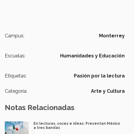
Campus:
Monterrey
Escuelas:
Humanidades y Educación
Etiquetas:
Pasión por la lectura
Categoría:
Arte y Cultura
Notas Relacionadas
En lecturas, voces e ideas: Presentan México
a tres bandas