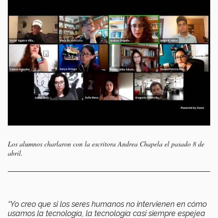
Los alumnos charlaron con la escritora Andrea Chapela el pasado 8 de
abril.
“Yo creo que si los seres humanos no intervienen en cómo
usamos la tecnología, la tecnología casi siempre espejea