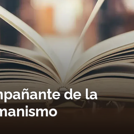
ompañante de la
humanismo