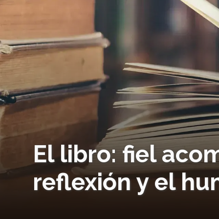
El libro: fiel ac
reflexión y el 