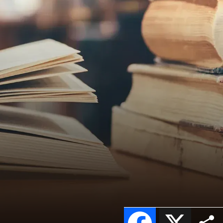
Facebook
X