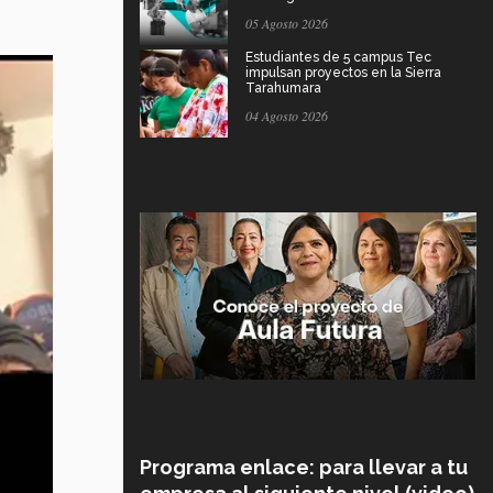
05 Agosto 2026
Estudiantes de 5 campus Tec
impulsan proyectos en la Sierra
Tarahumara
04 Agosto 2026
Programa enlace: para llevar a tu