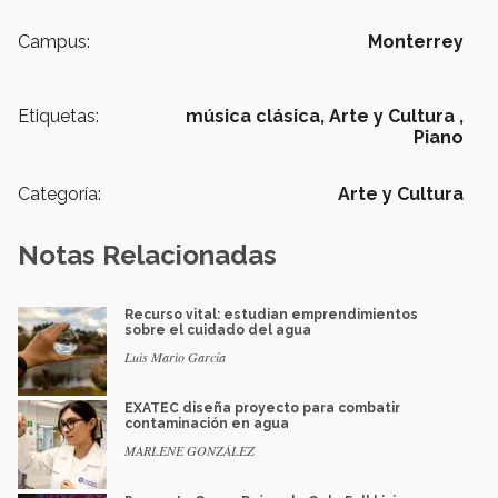
Campus:
Monterrey
Etiquetas:
música clásica,
Arte y Cultura ,
Piano
Categoría:
Arte y Cultura
Notas Relacionadas
Recurso vital: estudian emprendimientos
sobre el cuidado del agua
Luis Mario García
EXATEC diseña proyecto para combatir
contaminación en agua
MARLENE GONZÁLEZ