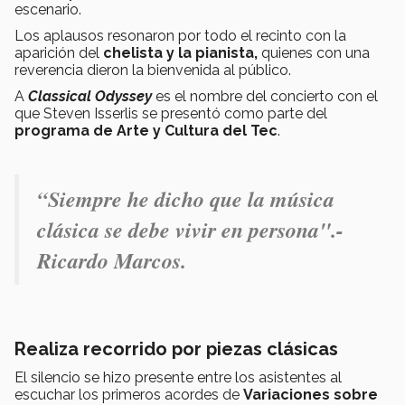
escenario.
Los aplausos resonaron por todo el recinto con la
aparición del
chelista y la pianista,
quienes con una
reverencia dieron la bienvenida al público.
A
Classical Odyssey
es el nombre del concierto con el
que Steven Isserlis se presentó como parte del
programa de Arte y Cultura del Tec
.
“Siempre he dicho que la música
clásica se debe vivir en persona".-
Ricardo Marcos.
Realiza recorrido por piezas clásicas
El silencio se hizo presente entre los asistentes al
escuchar los primeros acordes de
Variaciones sobre