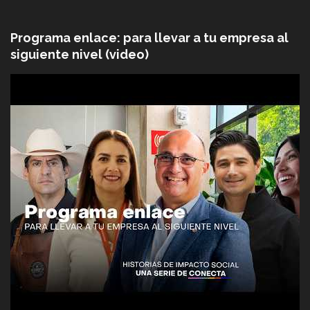
Programa enlace: para llevar a tu empresa al
siguiente nivel (video)