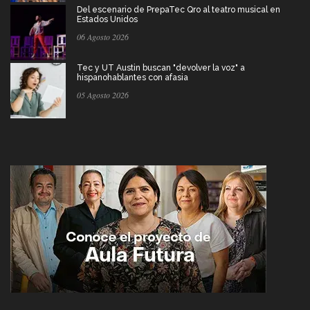
Del escenario de PrepaTec Qro al teatro musical en
Estados Unidos
06 Agosto 2026
Tec y UT Austin buscan "devolver la voz" a
hispanohablantes con afasia
05 Agosto 2026