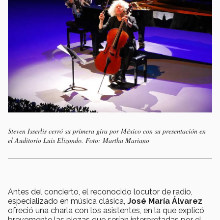
Steven Isserlis cerró su primera gira por México con su presentación en
el Auditorio Luis Elizondo. Foto: Martha Mariano
Antes del concierto, el reconocido locutor de radio,
especializado en música clásica,
José María Álvarez
ofreció una charla con los asistentes, en la que explicó
brevemente las piezas que serían interpretadas por el