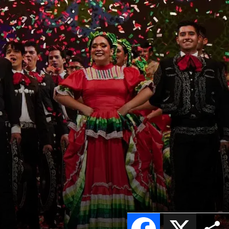
Facebook
X