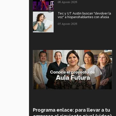
06 Agosto 2026
Tec y UT Austin buscan "devolver la
voz" a hispanohablantes con afasia
05 Agosto 2026
Programa enlace: para llevar a tu