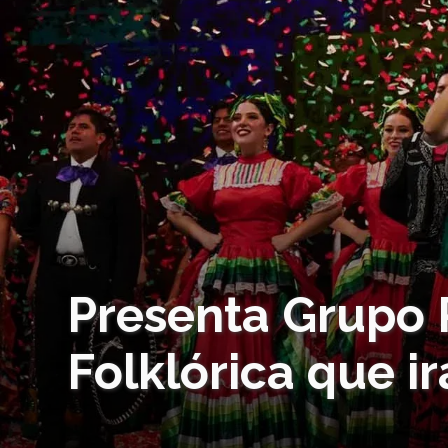
Presenta Grupo 
Folklórica que i