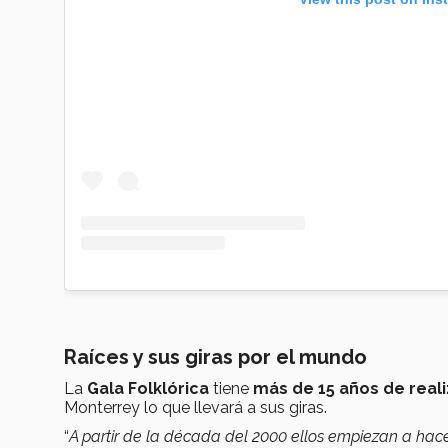
Raíces y sus giras por el mundo
La
Gala Folklórica
tiene
más de 15 años de reali
Monterrey lo que llevará a sus giras.
“
A partir de la década del 2000 ellos empiezan a hac