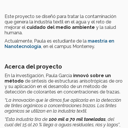
Este proyecto se diseñó para tratar la contaminación
que genera la industria textil en el agua y el reto de
mejorar el
cuidado del medio ambiente
y la salud
humana.
Actualmente, Paula es estudiante de la
maestría en
Nanotecnología
, en el campus Monterrey.
Acerca del proyecto
En la investigación, Paula García
innovó sobre un
método
de síntesis de estructuras anisotrópicas de oro
y su aplicación en el desarrollo de un método de
detección de colorantes en concentraciones de trazas.
“La innovación que le dimos fue aplicarla en la detección
de tintes orgánicos a concentraciones trazas. Los tintes
orgánicos se utilizan en la industria textil.
“Esta industria tira de
100 mil a 70 mil toneladas
, del
cual del 15 al 20 % llega a aguas residuales, ríos y lagos”
,