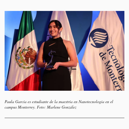
Paula García es estudiante de la maestría en Nanotecnología en el
campus Monterrey. Foto: Marlene González