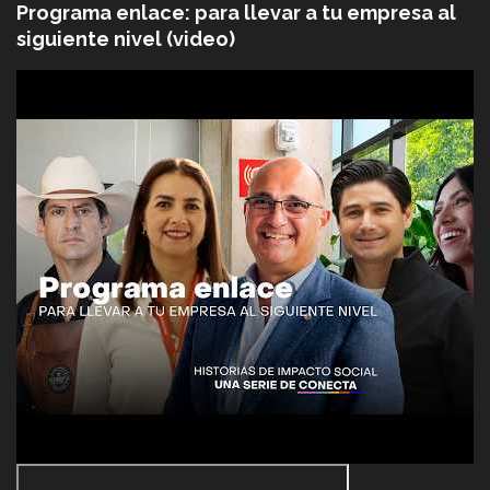
Programa enlace: para llevar a tu empresa al
siguiente nivel (video)