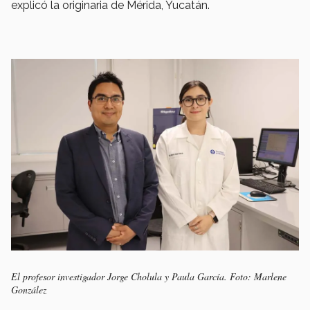
explicó la originaria de Mérida, Yucatán.
El profesor investigador Jorge Cholula y Paula García. Foto: Marlene
González