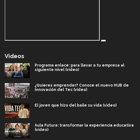
Videos
Programa enlace: para llevar a tu empresa al
siguiente nivel (video)
¿Quieres emprender? Conoce el nuevo HUB de
Innovación del Tec (video)
El joven que hizo del baile su vida (video)
Aula Futura: transformar la experiencia educativa
(video)