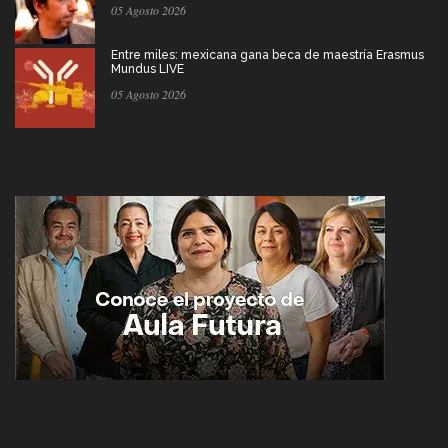
05 Agosto 2026
Entre miles: mexicana gana beca de maestría Erasmus
Mundus LIVE
05 Agosto 2026