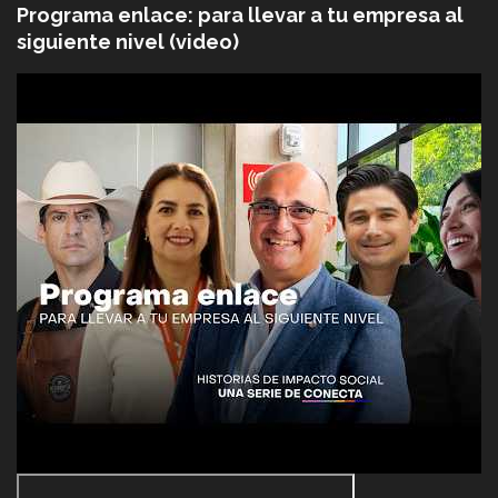
Programa enlace: para llevar a tu empresa al
siguiente nivel (video)