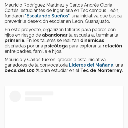
Mauricio Rodríguez Martínez y Carlos Andrés Gloria
Cortés, estudiantes de Ingeniería en Tec campus León,
fundaron
"Escalando Sueños"
, una iniciativa que busca
prevenir la deserción escolar en León, Guanajuato.
En este proyecto, organizan talleres para padres con
hijos en riesgo de
abandonar
la escuela al terminar la
primaria
. En los talleres se realizan
dinámicas
diseñadas por una
psicóloga
para explorar la
relación
entre padres, familia e hijos.
Mauricio y Carlos fueron, gracias a esta iniciativa,
ganadores de la convocatoria
Líderes del Mañana
, una
beca del 100 %
para estudiar en el
Tec de Monterrey
.