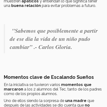
muestren
apáticos
y entiendan lo que significa tener
una
buena relación
para evitar problemas a futuro.
"Sabemos que posiblemente a partir
de ese día la vida de un niño pudo
cambiar” .- Carlos Gloria.
Momentos clave de Escalando Sueños
En la iniciativa se tuvieron varios
momentos que
marcaron
a los 2 alumnos del Tec, tanto de los padres
como de los propios alumnos.
Uno de ellos siendo la sorpresa de
una madre
que
después de las actividades se dio cuenta que
no