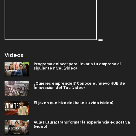
Videos
Programa enlace: para llevar a tu empresa al
siguiente nivel (video)
¿Quieres emprender? Conoce el nuevo HUB de
Innovación del Tec (video)
El joven que hizo del baile su vida (video)
Aula Futura: transformar la experiencia educativa
(video)