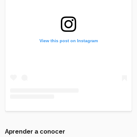
View this post on Instagram
Aprender a conocer