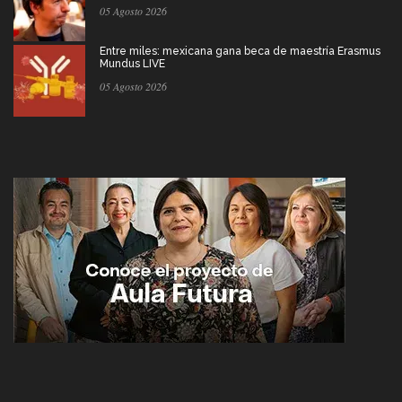
05 Agosto 2026
Entre miles: mexicana gana beca de maestría Erasmus
Mundus LIVE
05 Agosto 2026