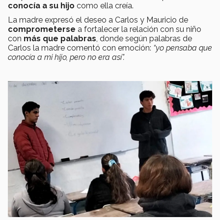
conocía a su hijo
como ella creía.
La madre expresó el deseo a Carlos y Mauricio de
comprometerse
a fortalecer la relación con su niño
con
más que palabras
, donde según palabras de
Carlos la madre comentó con emoción:
“yo pensaba que
conocía a mi hijo, pero no era así”.