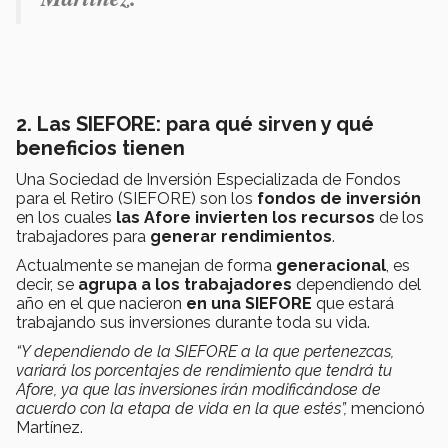
2. Las SIEFORE: para qué sirven y qué
beneficios tienen
Una Sociedad de Inversión Especializada de Fondos
para el Retiro (SIEFORE) son los
fondos de inversión
en los cuales
las Afore invierten los recursos
de los
trabajadores para
generar rendimientos
.
Actualmente se manejan de forma
generacional
, es
decir, se
agrupa a los trabajadores
dependiendo del
año en el que nacieron
en una SIEFORE
que estará
trabajando sus inversiones durante toda su vida.
“Y dependiendo de la SIEFORE a la que pertenezcas,
variará los porcentajes de rendimiento que tendrá tu
Afore, ya que las inversiones irán modificándose de
acuerdo con la etapa de vida en la que estés”,
mencionó
Martínez.