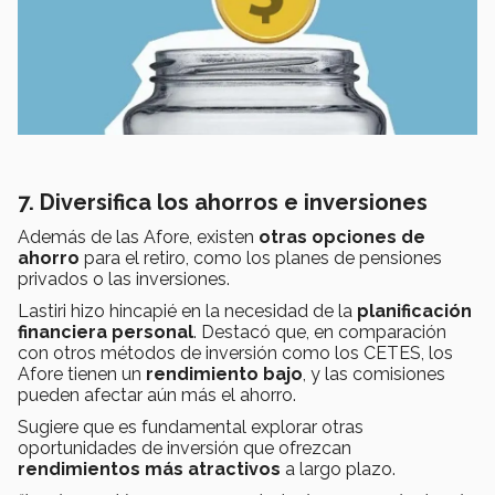
7. Diversifica los ahorros e inversiones
Además de las Afore, existen
otras opciones de
ahorro
para el retiro, como los planes de pensiones
privados o las inversiones.
Lastiri hizo hincapié en la necesidad de la
planificación
financiera personal
. Destacó que, en comparación
con otros métodos de inversión como los CETES, los
Afore tienen un
rendimiento bajo
, y las comisiones
pueden afectar aún más el ahorro.
Sugiere que es fundamental explorar otras
oportunidades de inversión que ofrezcan
rendimientos más atractivos
a largo plazo.