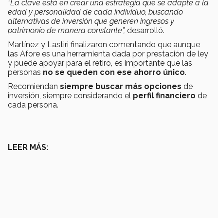
“La clave está en crear una estrategia que se adapte a la
edad y personalidad de cada individuo, buscando
alternativas de inversión que generen ingresos y
patrimonio de manera constante
”,
desarrolló.
Martínez y Lastiri finalizaron comentando que aunque
las Afore es una herramienta dada por prestación de ley
y puede apoyar para el retiro, es importante que las
personas
no se queden con ese ahorro único
.
Recomiendan
siempre buscar más opciones
de
inversión, siempre considerando el
perfil financiero
de
cada persona.
LEER MÁS: