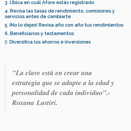
3. Ubica en cuál Afore estás registrado
4. Revisa las tasas de rendimiento, comisiones y
servicios antes de cambiarte
5. ¡No lo dejes! Revisa año con año tus rendimientos
6. Beneficiarios y testamentos
7. Diversifica los ahorros e inversiones
"
La clave está en crear una
estrategia que se adapte a la edad y
personalidad de cada individuo
”.-
Roxana
Lastiri.