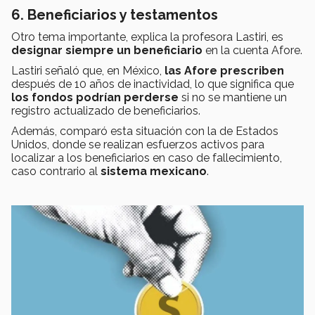
6. Beneficiarios y testamentos
Otro tema importante, explica la profesora Lastiri, es
designar siempre un beneficiario
en la cuenta Afore.
Lastiri señaló que, en México,
las Afore prescriben
después de 10 años de inactividad, lo que significa que
los fondos podrían perderse
si no se mantiene un
registro actualizado de beneficiarios.
Además, comparó esta situación con la de Estados
Unidos, donde se realizan esfuerzos activos para
localizar a los beneficiarios en caso de fallecimiento,
caso contrario al
sistema mexicano
.