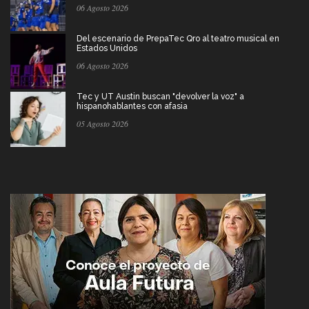
06 Agosto 2026
Del escenario de PrepaTec Qro al teatro musical en
Estados Unidos
06 Agosto 2026
Tec y UT Austin buscan "devolver la voz" a
hispanohablantes con afasia
05 Agosto 2026