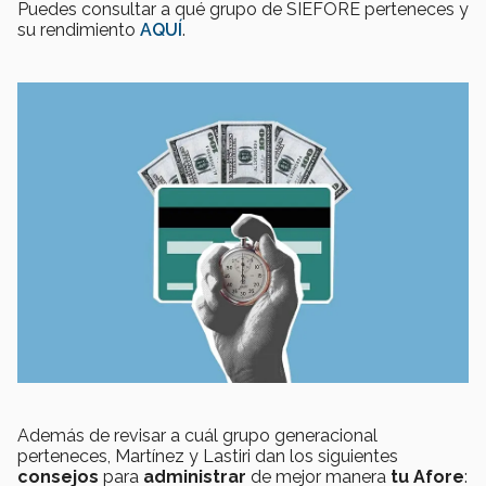
Puedes consultar a qué grupo de SIEFORE perteneces y
su rendimiento
AQUÍ
.
Además de revisar a cuál grupo generacional
perteneces, Martínez y Lastiri dan los siguientes
consejos
para
administrar
de mejor manera
tu Afore
: