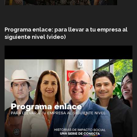
Programa enlace: para llevar a tu empresa al
siguiente nivel (video)