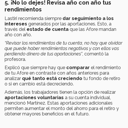
5. ¡No lo dejes! Revisa año con año tus
rendimientos
Lastiri recomienda siempre
dar seguimiento a los
intereses
generados por las aportaciones. Esto, a
través del
estado de cuenta
que las Afore mandan
año con año.
“Revisar los rendimientos de tu cuenta, no hay que olvidar
que puede haber rendimientos negativos y con ellos vas
perdiendo dinero de tus aportaciones”
, comentó la
profesora.
Explicó que siempre hay que
comparar
el rendimiento
de tu Afore en contraste con años anteriores para
analizar
qué tanto está creciendo
tu fondo de retiro
o si en cambio está decreciendo.
Además, los trabajadores tienen la opción de realizar
aportaciones voluntarias
a su cuenta individual,
mencionó Martínez. Estas aportaciones adicionales
permiten aumentar el monto del ahorro para el retiro y
obtener mayores beneficios en el futuro.