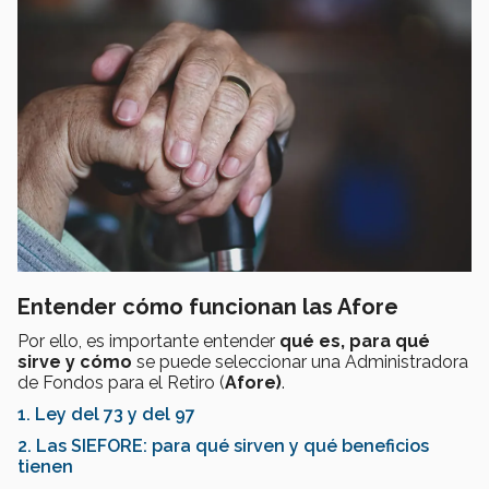
Entender cómo funcionan las Afore
Por ello, es importante entender
qué es, para qué
sirve y cómo
se puede seleccionar una Administradora
de Fondos para el Retiro (
Afore)
.
1.
Ley del 73 y del 97
2. Las SIEFORE: para qué sirven y qué beneficios
tienen