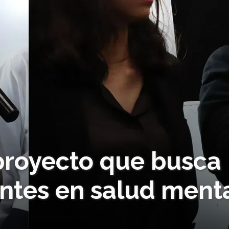
 proyecto que busca
ntes en salud ment