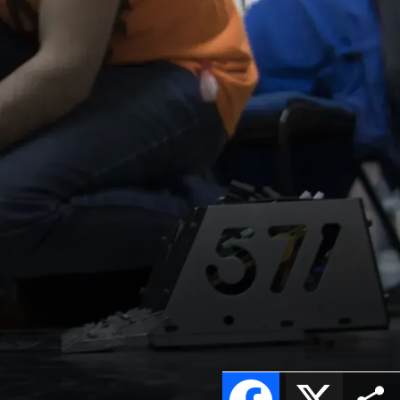
Facebook
X