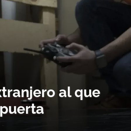
tranjero al que
 puerta