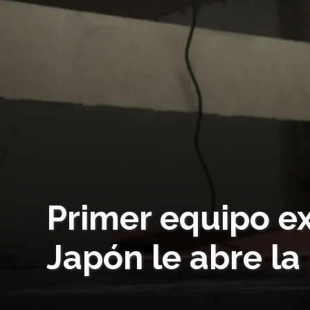
Primer equipo ex
Japón le abre la