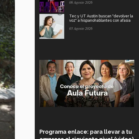
06 Agosto 2026
Tec y UT Austin buscan "devolver la
voz" a hispanohablantes con afasia
05 Agosto 2026
Programa enlace: para llevar a tu