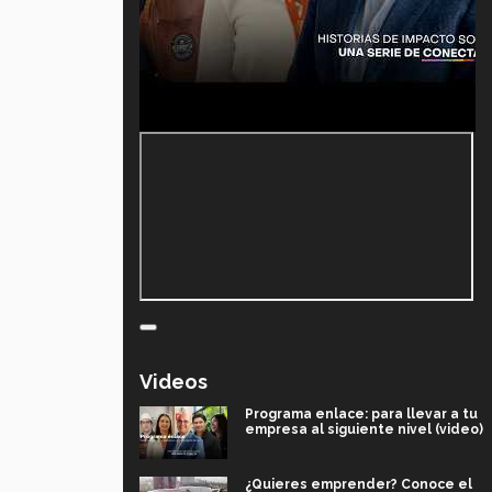
Videos
Programa enlace: para llevar a tu
empresa al siguiente nivel (video)
¿Quieres emprender? Conoce el