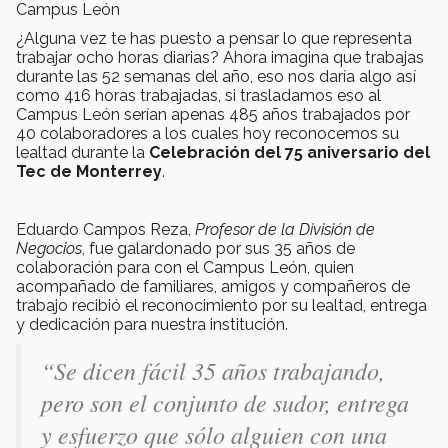
Campus León
¿Alguna vez te has puesto a pensar lo que representa
trabajar ocho horas diarias? Ahora imagina que trabajas
durante las 52 semanas del año, eso nos daría algo así
como 416 horas trabajadas, si trasladamos eso al
Campus León serían apenas 485 años trabajados por
40 colaboradores a los cuales hoy reconocemos su
lealtad durante la
Celebración del 75 aniversario del
Tec de Monterrey
.
Eduardo Campos Reza,
Profesor de la División de
Negocios
, fue galardonado por sus 35 años de
colaboración para con el Campus León, quien
acompañado de familiares, amigos y compañeros de
trabajo recibió el reconocimiento por su lealtad, entrega
y dedicación para nuestra institución.
“Se dicen fácil 35 años trabajando,
pero son el conjunto de sudor, entrega
y esfuerzo que sólo alguien con una