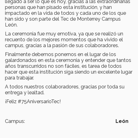
llegado a ser lo que es hoy, gracias a las extraordinarias
personas que han pisado esta institución, y han
impactado en la vida de todos y cada uno de los que
han sido y son parte del Tec de Monterrey Campus
León.
La ceremonia fue muy emotiva, ya que se realizó un
recuento de los mejores momentos que ha vivido el
campus, gracias a la pasión de sus colaboradores.
Finalmente debemos ponernos en el lugar de los
galardonados en esta ceremonia y entender que tantos
años transcurridos no son fáciles, es tarea de todos
hacer que esta institución siga siendo un excelente lugar
para trabajar.
A todos nuestros colaboradores, gracias por toda su
entrega y lealtad.
¡Feliz #75AniversarioTec!
Campus:
León