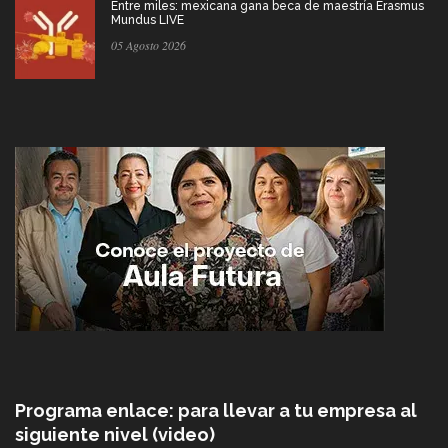
Entre miles: mexicana gana beca de maestría Erasmus
Mundus LIVE
05 Agosto 2026
Programa enlace: para llevar a tu empresa al
siguiente nivel (video)